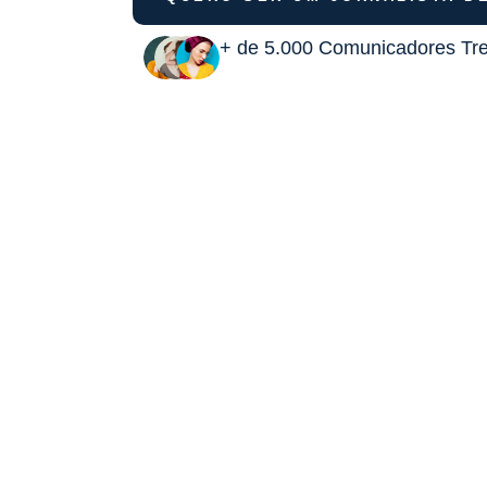
+ de 5.000 Comunicadores Tr