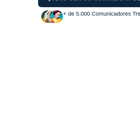
+ de 5.000 Comunicadores Tr