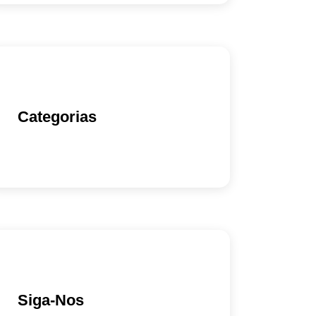
Categorias
Siga-Nos