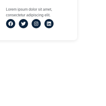
Lorem ipsum dolor sit amet,
consectetur adipiscing elit.