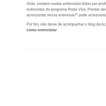
Aliás, existem muitas entrevistas feitas por pr
entrevistas do programa Roda Viva. Prestar at
acrescentar nessa entrevista?”
pode acrescent
Por fim, não deixe de acompanhar o blog da Ac
como entrevistar
.