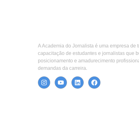
A Academia do Jornalista é uma empresa de 
capacitação de estudantes e jornalistas que 
posicionamento e amadurecimento profission
demandas da carreira.