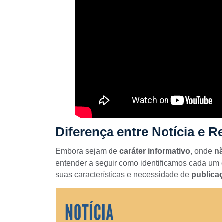
Diferença entre Notícia e 
Embora sejam de
caráter informativo
, onde
nã
entender a seguir como identificamos cada um
suas características e necessidade de
publica