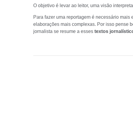
O objetivo é levar ao leitor, uma visão
interpreta
Para fazer uma reportagem é necessário mais e
elaborações mais complexas. Por isso pense b
jornalista se resume a esses
textos jornalístic