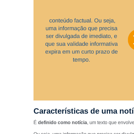
Características de uma notí
É
definido como notícia
, um texto que envolv