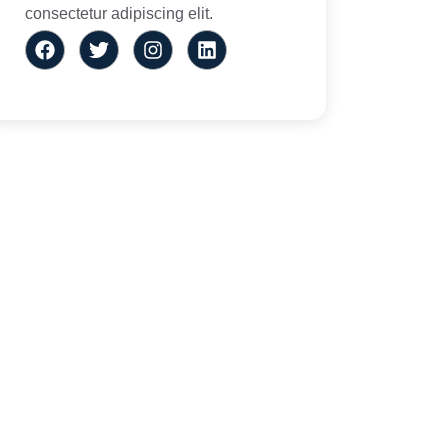
consectetur adipiscing elit.