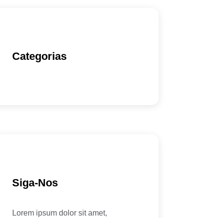
Categorias
Siga-Nos
Lorem ipsum dolor sit amet,