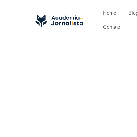
Home
Blo
Contato
Diferença e