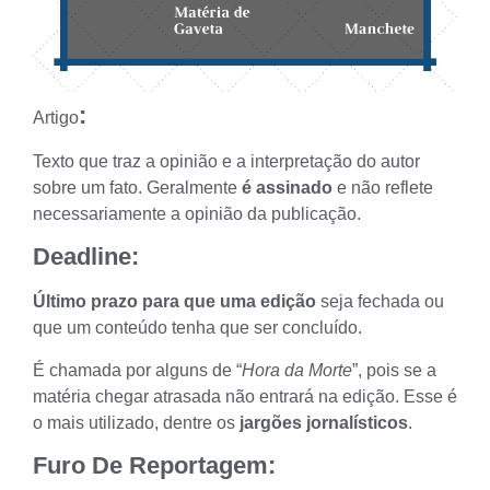
:
Artigo
Texto que traz a
opinião e a interpretação do autor
sobre um fato. Geralmente
é assinado
e não reflete
necessariamente a opinião da publicação.
Deadline:
Último prazo para que uma edição
seja fechada ou
que um conteúdo tenha que ser concluído.
É chamada por alguns de “
Hora da Morte
”, pois se a
matéria chegar atrasada não entrará na edição. Esse é
o mais utilizado, dentre os
jargões jornalísticos
.
Furo De Reportagem
: