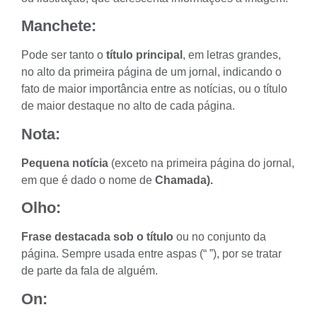
Manchete:
Pode ser tanto o
título principal
, em letras grandes,
no alto da primeira página de um jornal, indicando o
fato de maior importância entre as notícias, ou o título
de maior destaque no alto de cada página.
Nota:
Pequena notícia
(exceto na primeira página do jornal,
em que é dado o nome de
Chamada).
Olho:
Frase destacada sob o título
ou no conjunto da
página. Sempre usada entre aspas (“ ”), por se tratar
de parte da fala de alguém.
On: