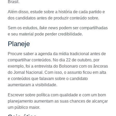
Brasil.
Além disso, estude sobre a história de cada partido e
dos candidatos antes de produzir conteúdo sobre.
Sem os estudos,
fake news
podem ser compartilhadas
e seu material pode perder credibilidade.
Planeje
Procure saber a agenda da mídia tradicional antes de
compartilhar conteúdos. No dia 22 de outubro, por
exemplo, foi a entrevista do Bolsonaro com os âncoras
do Jornal Nacional. Com isso, o assunto ficou em alta
e conteúdos que falavam sobre o candidato
aumentaram a visibilidade.
Escrever sobre política com qualidade e com um bom
planejamento aumentam as suas chances de alcançar
um público maior.