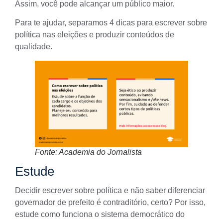
Assim, você pode alcançar um público maior.
Para te ajudar, separamos 4 dicas para escrever sobre
política nas eleições e produzir conteúdos de
qualidade.
Fonte: Academia do Jornalista
Estude
Decidir escrever sobre política e não saber diferenciar
governador de prefeito é contraditório, certo? Por isso,
estude como funciona o sistema democrático do