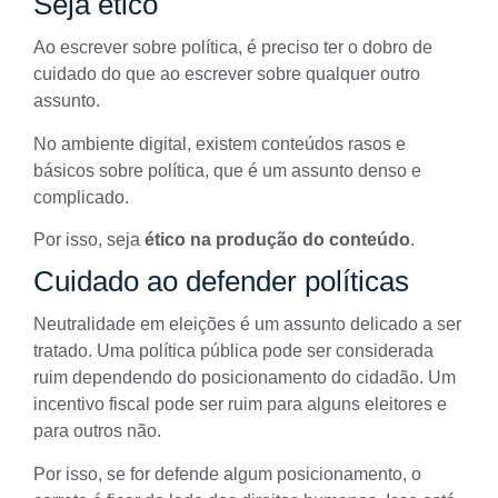
Seja ético
Ao escrever sobre política, é preciso ter o dobro de
cuidado do que ao escrever sobre qualquer outro
assunto.
No
ambiente digital
, existem conteúdos rasos e
básicos sobre política, que é um assunto denso e
complicado.
Por isso, seja
ético na produção do conteúdo
.
Cuidado ao defender políticas
Neutralidade em eleições é um assunto delicado a ser
tratado. Uma política pública pode ser considerada
ruim dependendo do posicionamento do cidadão. Um
incentivo fiscal pode ser ruim para alguns eleitores e
para outros não.
Por isso, se for defende algum posicionamento, o