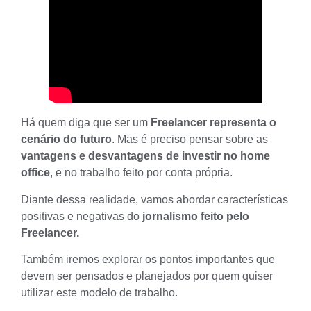
Há quem diga que ser um
Freelancer representa o
cenário do futuro
. Mas é preciso pensar sobre as
vantagens e desvantagens de investir no home
office
, e no trabalho feito por conta própria.
Diante dessa realidade, vamos abordar características
positivas e negativas do
jornalismo feito pelo
Freelancer.
Também iremos explorar os pontos importantes que
devem ser pensados e planejados por quem quiser
utilizar este modelo de trabalho.