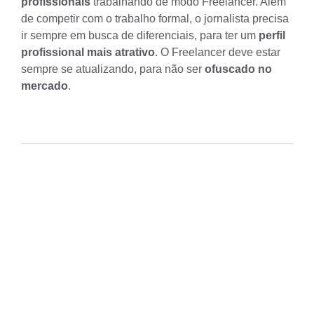
profissionais
trabalhando de modo Freelancer. Além
de competir com o trabalho formal, o jornalista precisa
ir sempre em busca de diferenciais, para ter um
perfil
profissional mais atrativo
. O Freelancer deve estar
sempre se atualizando, para não ser
ofuscado no
mercado
.