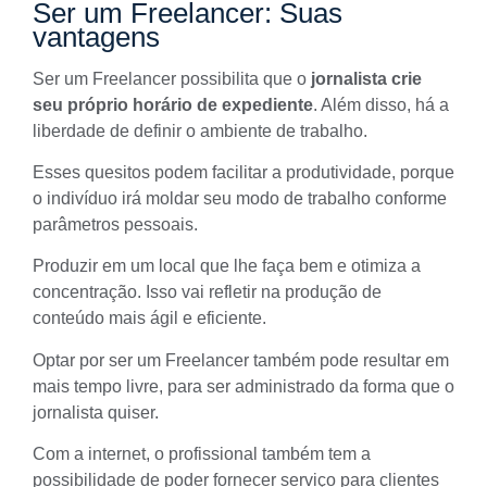
Ser um Freelancer: Suas
vantagens
Ser um Freelancer possibilita que o
jornalista crie
seu próprio horário de expediente
. Além disso, há a
liberdade de definir o ambiente de trabalho.
Esses quesitos podem facilitar a produtividade, porque
o indivíduo irá moldar seu modo de trabalho conforme
parâmetros pessoais.
Produzir em um local que lhe faça bem e otimiza a
concentração. Isso vai refletir na produção de
conteúdo mais ágil e eficiente.
Optar por ser um Freelancer também pode resultar em
mais tempo livre, para ser administrado da forma que o
jornalista quiser.
Com a internet, o profissional também tem a
possibilidade de poder fornecer serviço para clientes