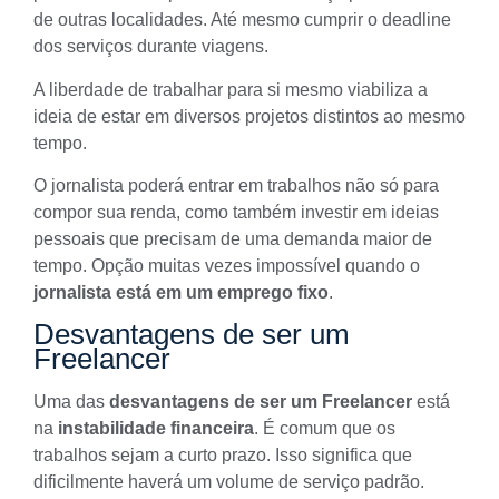
de outras localidades. Até mesmo cumprir o deadline
dos serviços durante viagens.
A liberdade de trabalhar para si mesmo viabiliza a
ideia de estar em diversos projetos distintos ao mesmo
tempo.
O jornalista poderá entrar em trabalhos não só para
compor sua renda, como também investir em ideias
pessoais que precisam de uma demanda maior de
tempo. Opção muitas vezes impossível quando o
jornalista está em um emprego fixo
.
Desvantagens de ser um
Freelancer
Uma das
desvantagens de ser um Freelancer
está
na
instabilidade financeira
. É comum que os
trabalhos sejam a curto prazo. Isso significa que
dificilmente haverá um volume de serviço padrão.