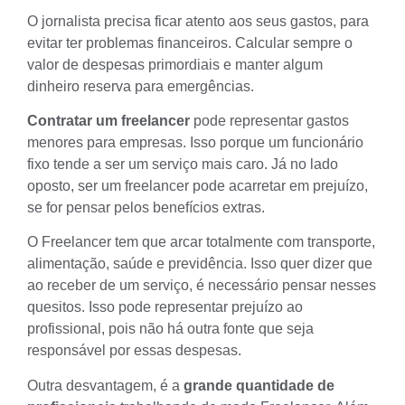
O jornalista precisa ficar atento aos seus gastos, para
evitar ter problemas financeiros. Calcular sempre o
valor de despesas primordiais e manter algum
dinheiro reserva para emergências.
Contratar um freelancer
pode representar gastos
menores para empresas. Isso porque um funcionário
fixo tende a ser um serviço mais caro. Já no lado
oposto, ser um freelancer pode acarretar em prejuízo,
se for pensar pelos benefícios extras.
O Freelancer tem que arcar totalmente com transporte,
alimentação, saúde e previdência. Isso quer dizer que
ao receber de um serviço, é necessário pensar nesses
quesitos. Isso pode representar prejuízo ao
profissional, pois não há outra fonte que seja
responsável por essas despesas.
Outra desvantagem, é a
grande quantidade de