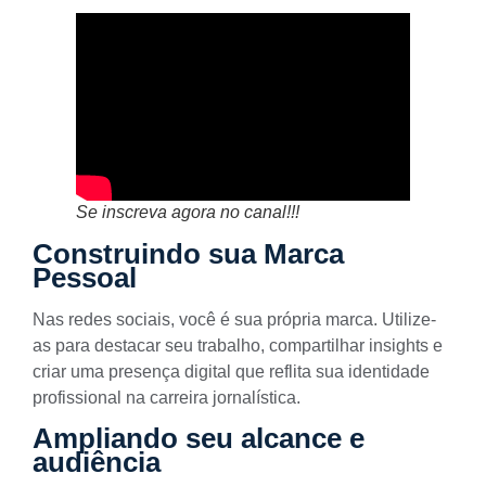
Se inscreva agora no canal!!!
Construindo sua Marca
Pessoal
Nas redes sociais, você é sua própria marca. Utilize-
as para destacar seu trabalho, compartilhar insights e
criar uma presença digital que reflita sua identidade
profissional na carreira jornalística.
Ampliando seu alcance e
audiência