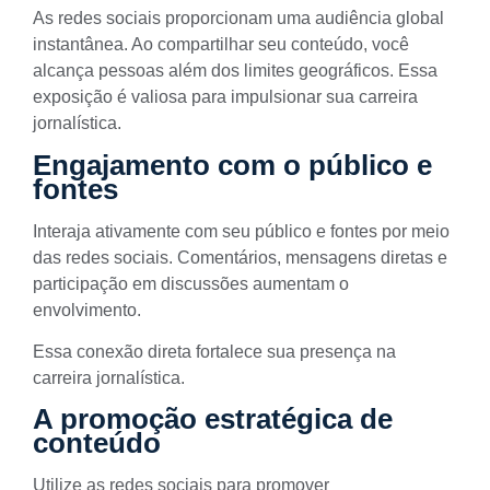
As redes sociais proporcionam uma audiência global
instantânea. Ao compartilhar seu conteúdo, você
alcança pessoas além dos limites geográficos. Essa
exposição é valiosa para impulsionar sua carreira
jornalística.
Engajamento com o público e
fontes
Interaja ativamente com seu público e fontes por meio
das
redes sociais
. Comentários, mensagens diretas e
participação em discussões aumentam o
envolvimento.
Essa conexão direta fortalece sua presença na
carreira jornalística.
A promoção estratégica de
conteúdo
Utilize as redes sociais para promover