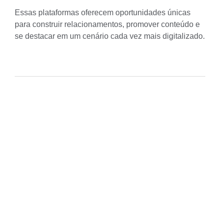
Essas plataformas oferecem oportunidades únicas
para construir relacionamentos, promover conteúdo e
se destacar em um cenário cada vez mais digitalizado.