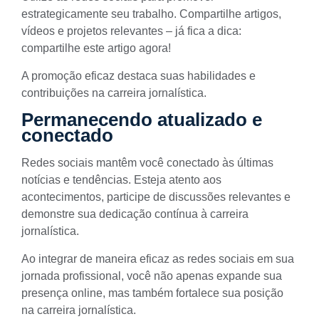
estrategicamente seu trabalho. Compartilhe artigos,
vídeos e projetos relevantes – já fica a dica:
compartilhe este artigo agora!
A promoção eficaz destaca suas habilidades e
contribuições na carreira jornalística.
Permanecendo atualizado e
conectado
Redes sociais mantêm você conectado às últimas
notícias e tendências. Esteja atento aos
acontecimentos, participe de discussões relevantes e
demonstre sua dedicação contínua à carreira
jornalística.
Ao integrar de maneira eficaz as redes sociais em sua
jornada profissional, você não apenas expande sua
presença online, mas também fortalece sua posição
na carreira jornalística.