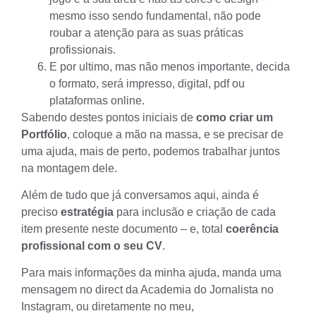
mesmo isso sendo fundamental, não pode
roubar a atenção para as suas práticas
profissionais.
E por ultimo, mas não menos importante, decida
o formato, será impresso, digital, pdf ou
plataformas online.
Sabendo destes pontos iniciais de
como criar um
Portfólio
, coloque a mão na massa, e se precisar de
uma ajuda, mais de perto, podemos trabalhar juntos
na montagem dele.
Além de tudo que já conversamos aqui, ainda é
preciso
estratégia
para inclusão e criação de cada
item presente neste documento – e, total
coerência
profissional com o seu CV
.
Para mais informações da minha ajuda, manda uma
mensagem no direct da Academia do Jornalista no
Instagram, ou diretamente no meu,