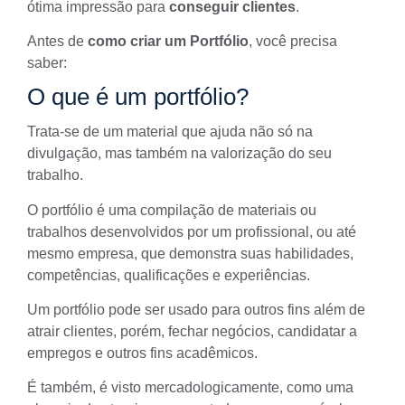
ótima impressão para
conseguir clientes
.
Antes de
como criar um Portfólio
, você precisa
saber:
O que é um portfólio?
Trata-se de um material que ajuda não só na
divulgação, mas também na
valorização do seu
trabalho
.
O portfólio é uma compilação de materiais ou
trabalhos desenvolvidos por um profissional, ou até
mesmo empresa, que demonstra suas habilidades,
competências, qualificações e experiências.
Um portfólio pode ser usado para outros fins além de
atrair clientes, porém, fechar negócios, candidatar a
empregos e outros fins acadêmicos.
É também, é visto mercadologicamente, como uma