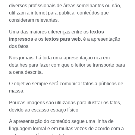
diversos profissionais de áreas semelhantes ou não,
utilizam a internet para publicar conteúdos que
consideram relevantes.
Uma das maiores diferenças entre os
textos
impressos
e os
textos para web,
é a apresentação
dos fatos.
Nos jornais, há toda uma apresentação rica em
detalhes para fazer com que o leitor se transporte para
a cena descrita.
O objetivo sempre será comunicar fatos a públicos de
massa.
Poucas imagens são utilizadas para ilustrar os fatos,
devido ao escasso espaço físico.
A apresentação do conteúdo segue uma linha de
linguagem formal e em muitas vezes de acordo com a