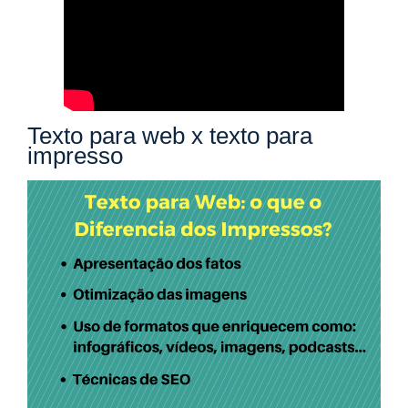
Texto para web x texto para
impresso