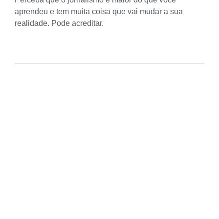
aprendeu e tem muita coisa que vai mudar a sua
realidade. Pode acreditar.