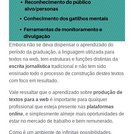
Embora não se deva dispensar o aprendizado do
período da graduação, a linguagem utilizada para
textos na web
, tem estruturas e funções distintas da
escrita jornalística
tradicional e não tem sido
ensinado todo o processo de
construção destes textos
com foco em resultado
.
Vale ressaltar que o aprendizado sobre
produção de
textos para a web
é importante para qualquer
profissional que esteja presente nas
plataformas
online
, e simplesmente almeje mais oportunidades de
estar no mercado de trabalho e bem remunerado.
Como é um ambiente de infinitas possibilidades,