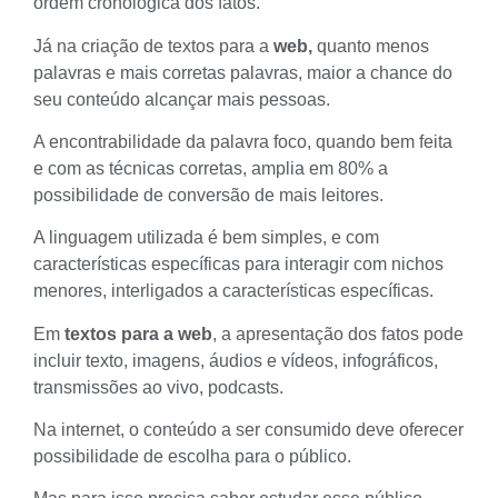
ordem cronológica dos fatos.
Já na criação de textos para a
web,
quanto menos
palavras e mais corretas palavras, maior a chance do
seu conteúdo alcançar mais pessoas.
A encontrabilidade da palavra foco, quando bem feita
e com as técnicas corretas, amplia em 80% a
possibilidade de conversão de mais leitores.
A linguagem utilizada é bem simples, e com
características específicas para interagir com nichos
menores, interligados a características específicas.
Em
textos para a web
, a apresentação dos fatos pode
incluir texto, imagens, áudios e vídeos, infográficos,
transmissões ao vivo, podcasts.
Na internet, o conteúdo a ser consumido deve oferecer
possibilidade de escolha para o
público
.