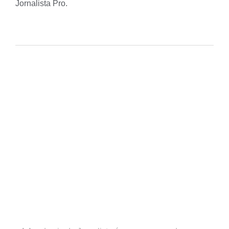
Jornalista Pro
.