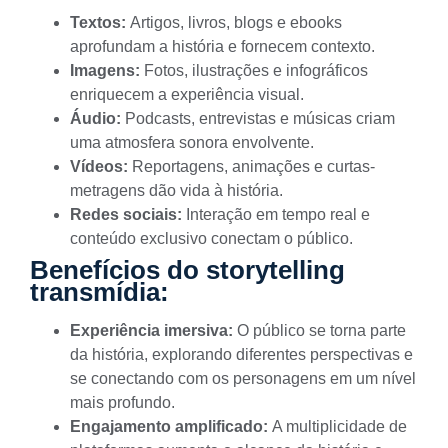
Textos:
Artigos, livros, blogs e ebooks
aprofundam a história e fornecem contexto.
Imagens:
Fotos, ilustrações e infográficos
enriquecem a experiência visual.
Áudio:
Podcasts, entrevistas e músicas criam
uma atmosfera sonora envolvente.
Vídeos:
Reportagens, animações e curtas-
metragens dão vida à história.
Redes sociais:
Interação em tempo real e
conteúdo exclusivo conectam o público.
Benefícios do storytelling
transmídia:
Experiência imersiva:
O público se torna parte
da história, explorando diferentes perspectivas e
se conectando com os personagens em um nível
mais profundo.
Engajamento amplificado:
A multiplicidade de