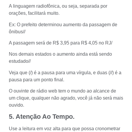
A linguagem radiofônica, ou seja, separada por
orações, facilitará muito.
Ex: O prefeito determinou aumento da passagem de
ônibus//
A passagem será de R$ 3,95 para R$ 4,05 no RJ/
Nos demais estados o aumento ainda está sendo
estudado//
Veja que (/) é a pausa para uma vírgula, e duas (//) é a
pausa para um ponto final.
O ouvinte de rádio web tem o mundo ao alcance de
um clique, qualquer não agrado, você já não será mais
ouvido.
5. Atenção Ao Tempo.
Use a leitura em voz alta para que possa cronometrar