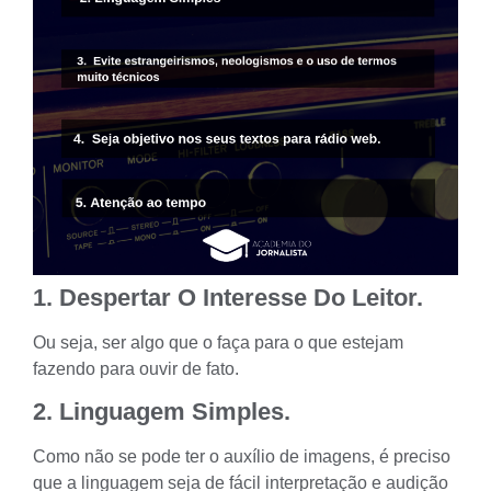
1. Despertar O Interesse Do Leitor.
Ou seja, ser algo que o faça para o que estejam
fazendo para ouvir de fato.
2. Linguagem Simples.
Como não se pode ter o auxílio de imagens, é preciso
que a linguagem seja de fácil interpretação e audição