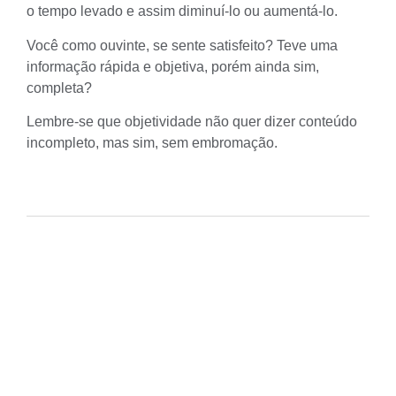
o tempo levado e assim diminuí-lo ou aumentá-lo.
Você como ouvinte, se sente satisfeito? Teve uma
informação rápida e objetiva, porém ainda sim,
completa?
Lembre-se que objetividade não quer dizer conteúdo
incompleto, mas sim, sem embromação.