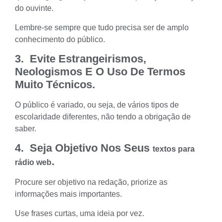
do ouvinte.
Lembre-se sempre que tudo precisa ser de amplo
conhecimento do público.
3. Evite Estrangeirismos,
Neologismos E O Uso De Termos
Muito Técnicos.
O público é variado, ou seja, de vários tipos de
escolaridade diferentes, não tendo a obrigação de
saber.
4. Seja Objetivo Nos Seus
textos para
.
rádio web
Procure ser objetivo na redação, priorize as
informações mais importantes.
Use frases curtas, uma ideia por vez.