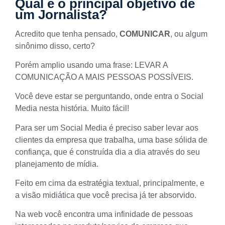
Qual é o principal objetivo de
um Jornalista?
Acredito que tenha pensado,
COMUNICAR
, ou algum
sinônimo disso, certo?
Porém amplio usando uma frase: LEVAR A
COMUNICAÇÃO A MAIS PESSOAS POSSÍVEIS.
Você deve estar se perguntando, onde entra o Social
Media nesta história. Muito fácil!
Para ser um Social Media é preciso saber levar aos
clientes da empresa que trabalha, uma base sólida de
confiança, que é construída dia a dia através do seu
planejamento de mídia.
Feito em cima da estratégia textual, principalmente, e
a visão midiática que você precisa já ter absorvido.
Na web você encontra uma infinidade de pessoas