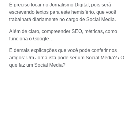
É preciso focar no Jornalismo Digital, pois será
escrevendo textos para este hemisfério, que você
trabalhará diariamente no cargo de Social Media.
Além de claro, compreender
SEO
,
métricas
, como
funciona o Google…
E demais explicações que você pode conferir nos
artigos: Um Jornalista pode ser um Social Media? / O
que faz um Social Media?