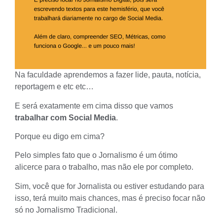
Na faculdade aprendemos a fazer
lide
,
pauta
,
notícia,
reportagem
e etc etc…
E será exatamente em cima disso que vamos
trabalhar com Social Media
.
Porque eu digo em cima?
Pelo simples fato que o Jornalismo é um ótimo
alicerce para o trabalho, mas não ele por completo.
Sim, você que for Jornalista ou estiver estudando para
isso, terá muito mais chances, mas é preciso focar não
só no Jornalismo Tradicional.