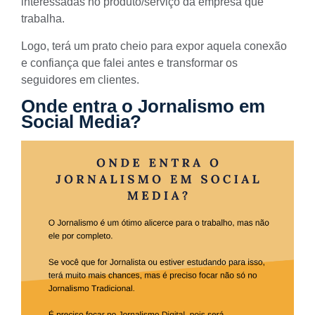
interessadas no produto/serviço da empresa que
trabalha.
Logo, terá um prato cheio para expor aquela conexão
e confiança que falei antes e transformar os
seguidores em clientes.
Onde entra o Jornalismo em
Social Media?