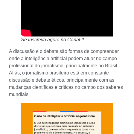
Se inscreva agora no Canal!!!
A discussão e o debate são formas de compreender
onde a inteligência artificial podem atuar no campo
profissional do jornalismo, principalmente no Brasil.
Aliás, o jornalismo brasileiro está em constante
discussão e debate éticos, principalmente com as
mudanças científicas e críticas no campo dos saberes
mundiais.