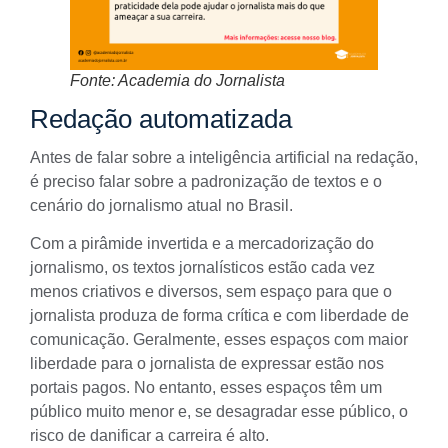
Fonte: Academia do Jornalista
Redação automatizada
Antes de falar sobre a inteligência artificial na redação,
é preciso falar sobre a padronização de textos e o
cenário do jornalismo atual no Brasil.
Com a pirâmide invertida e a mercadorização do
jornalismo, os textos jornalísticos estão cada vez
menos criativos e diversos, sem espaço para que o
jornalista produza de forma crítica e com liberdade de
comunicação. Geralmente, esses espaços com maior
liberdade para o jornalista de expressar estão nos
portais pagos. No entanto, esses espaços têm um
público muito menor e, se desagradar esse público, o
risco de danificar a carreira é alto.