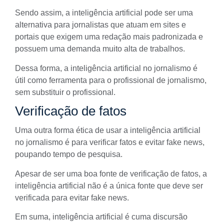
Sendo assim, a inteligência artificial pode ser uma
alternativa para jornalistas que atuam em sites e
portais que exigem uma redação mais padronizada e
possuem uma demanda muito alta de trabalhos.
Dessa forma, a inteligência artificial no jornalismo é
útil como ferramenta para o profissional de jornalismo,
sem substituir o profissional.
Verificação de fatos
Uma outra forma ética de usar a inteligência artificial
no jornalismo é para verificar fatos e evitar fake news,
poupando tempo de pesquisa.
Apesar de ser uma boa fonte de verificação de fatos, a
inteligência artificial não é a única fonte que deve ser
verificada para evitar
fake news
.
Em suma, inteligência artificial é cuma discursão