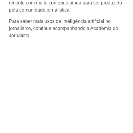
recente com muito conteúdo ainda para ser produzido
pela comunidade jornalística.
Para saber mais usos da inteligência artificial no
jornalismo, continue acompanhando a Academia do
Jornalista.