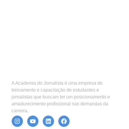
A Academia do Jornalista é uma empresa de
treinamento e capacitação de estudantes e
jornalistas que buscam ter um posicionamento e
amadurecimento profissional nas demandas da
carreira.