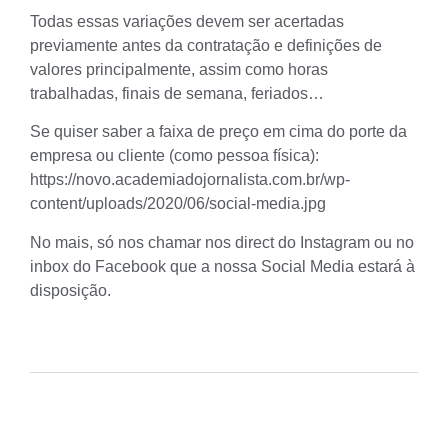
Todas essas variações devem ser acertadas
previamente antes da contratação e definições de
valores principalmente, assim como horas
trabalhadas, finais de semana, feriados…
Se quiser saber a faixa de preço em cima do porte da
empresa ou cliente (como pessoa física):
https://novo.academiadojornalista.com.br/wp-
content/uploads/2020/06/social-media.jpg
No mais, só nos chamar nos direct do Instagram ou no
inbox do Facebook que a nossa Social Media estará à
disposição.