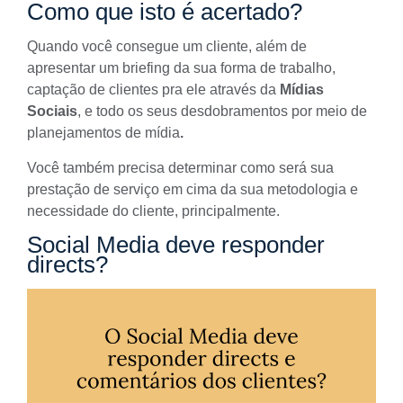
Como que isto é acertado?
Quando você consegue um cliente, além de
apresentar um briefing da sua forma de trabalho,
captação de clientes pra ele através da
Mídias
Sociais
, e todo os seus desdobramentos por meio de
planejamentos de mídia
.
Você também precisa determinar como será sua
prestação de serviço em cima da sua metodologia e
necessidade do cliente, principalmente.
Social Media deve responder
directs?