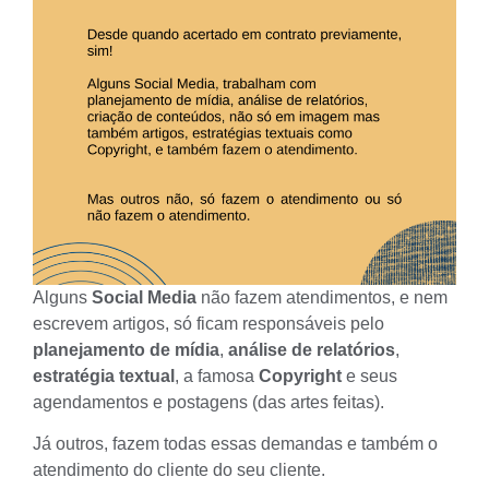
Alguns
Social Media
não fazem atendimentos, e nem
escrevem artigos, só ficam responsáveis pelo
planejamento de mídia
,
análise de relatórios
,
estratégia textual
, a famosa
Copyright
e seus
agendamentos e postagens (das artes feitas).
Já outros, fazem todas essas demandas e também o
atendimento do cliente do seu cliente.