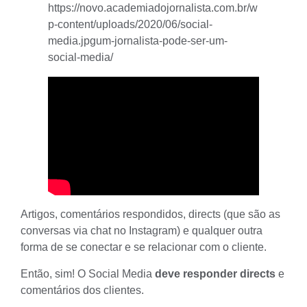
https://novo.academiadojornalista.com.br/w
p-content/uploads/2020/06/social-
media.jpgum-jornalista-pode-ser-um-
social-media/
Artigos, comentários respondidos, directs (que são as
conversas via chat no Instagram) e qualquer outra
forma de se conectar e se relacionar com o cliente.
Então, sim! O
Social Media
deve responder directs
e
comentários dos clientes.