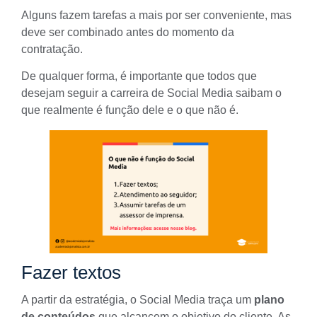
Alguns fazem tarefas a mais por ser conveniente, mas
deve ser combinado antes do momento da
contratação
.
De qualquer forma, é importante que todos que
desejam seguir a
carreira de Social Media
saibam o
que realmente é função dele e o que não é.
Fazer textos
A partir da estratégia, o Social Media traça um
plano
de conteúdos
que alcancem o objetivo do cliente. As