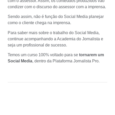
com o assessor. Assim, os conteúdos produzidos vão
condizer com o discurso do
assessor com a imprensa
.
Sendo assim, não é função do Social Media planejar
como o cliente chega na imprensa.
Para saber mais sobre o trabalho do
Social Media
,
continue acompanhando a Academia do Jornalista e
seja um profissional de sucesso.
Temos um curso 100% voltado para se
tornarem um
Social Media
, dentro da
Plataforma Jornalista Pro
.