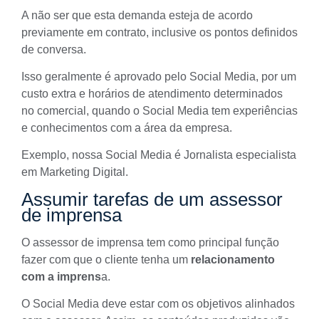
A não ser que esta demanda esteja de acordo
previamente em contrato, inclusive os pontos definidos
de conversa.
Isso geralmente é aprovado pelo Social Media, por um
custo extra e horários de atendimento determinados
no comercial, quando o Social Media tem experiências
e conhecimentos com a área da empresa.
Exemplo, nossa Social Media é Jornalista especialista
em Marketing Digital.
Assumir tarefas de um assessor
de imprensa
O
assessor de imprensa
tem como principal função
fazer com que o cliente tenha um
relacionamento
com a imprens
a.
O Social Media deve estar com os objetivos alinhados