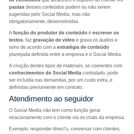
pautas
desses conteúdos podem ou não serem
sugeridas pelo Social Media, mas não
obrigatoriamente, desenvolvidas.
A
função do produtor de conteúdo
é
escrever os
textos
, faz
gravação de vídeo
e grava os áudios e
sons de acordo com a
estratégia de conteúdo
planejada definida entre a empresa e o Social Media.
A criação destes tipos de materiais, se coerentes com
conhecimentos do Social Media
contratado, pode
ser incluída nas demandas, por um custo extra, e
definidas previamente em contrato.
Atendimento ao seguidor
O Social Media não tem como função gerar
relacionamento com o cliente via os chats da empresa.
Exemplo: responder direct’s, conversar com clientes.