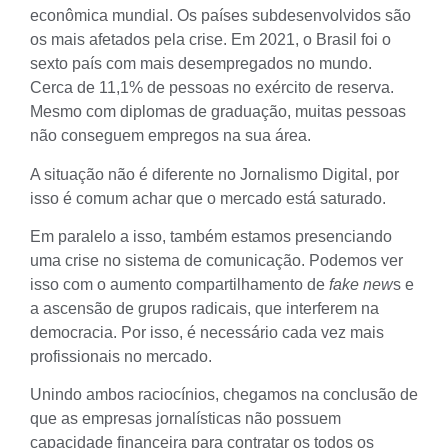
econômica mundial. Os países subdesenvolvidos são
os mais afetados pela crise. Em 2021, o Brasil foi o
sexto país com mais desempregados no mundo
.
Cerca de 11,1% de pessoas no exército de reserva.
Mesmo com diplomas de graduação, muitas pessoas
não conseguem empregos na sua área.
A situação não é diferente no Jornalismo Digital, por
isso é comum achar que o mercado está saturado.
Em paralelo a isso, também estamos presenciando
uma crise no sistema de comunicação. Podemos ver
isso com o aumento compartilhamento de
fake new
s e
a ascensão de grupos radicais, que interferem na
democracia. Por isso, é necessário cada vez mais
profissionais no mercado.
Unindo ambos raciocínios, chegamos na conclusão de
que as empresas jornalísticas não possuem
capacidade financeira para contratar os todos os