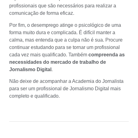
profissionais que são necessários para realizar a
comunicação de forma eficaz.
Por fim, o desemprego atinge o psicológico de uma
forma muito dura e complicada. É difícil manter a
calma, mas entenda que a culpa não é sua. Procure
continuar estudando para se tornar um profissional
cada vez mais qualificado. Também
compreenda as
necessidades do mercado de trabalho de
Jornalismo Digital
.
Não deixe de acompanhar a Academia do Jornalista
para ser um profissional de Jornalismo Digital mais
completo e qualificado.