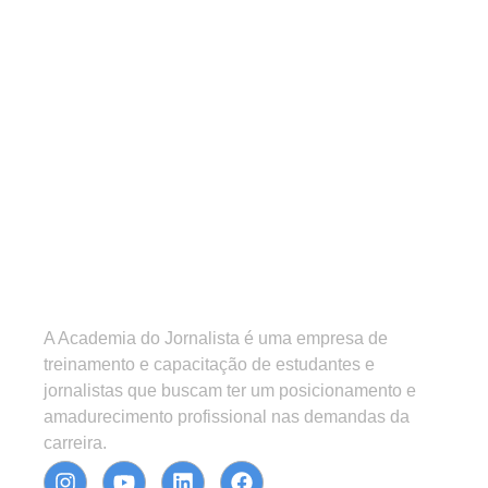
A Academia do Jornalista é uma empresa de
treinamento e capacitação de estudantes e
jornalistas que buscam ter um posicionamento e
amadurecimento profissional nas demandas da
carreira.