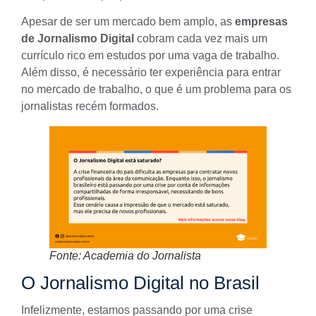
Apesar de ser um mercado bem amplo, as
empresas
de Jornalismo Digital
cobram cada vez mais um
currículo
rico em estudos por uma vaga de trabalho.
Além disso, é necessário ter experiência para entrar
no mercado de trabalho, o que é um problema para os
jornalistas recém formados.
Fonte: Academia do Jornalista
O Jornalismo Digital no Brasil
Infelizmente, estamos passando por uma crise