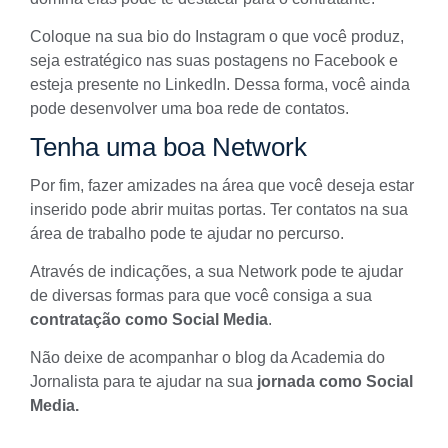
Coloque na sua
bio
do Instagram o que você produz,
seja estratégico nas suas postagens no Facebook e
esteja presente no
LinkedIn
. Dessa forma, você ainda
pode desenvolver uma boa rede de contatos.
Tenha uma boa Network
Por fim, fazer amizades na área que você deseja estar
inserido pode abrir muitas portas. Ter contatos na sua
área de trabalho pode te ajudar no percurso.
Através de indicações, a sua
Network
pode te ajudar
de diversas formas para que você consiga a sua
contratação como Social Media
.
Não deixe de acompanhar o blog da Academia do
Jornalista para te ajudar na sua
jornada como Social
Media.