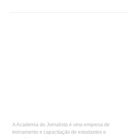
A Academia do Jornalista é uma empresa de
treinamento e capacitação de estudantes e