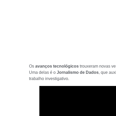
Os
avanços tecnológicos
trouxeram novas ve
Uma delas é o
Jornalismo de Dados
, que aux
trabalho investigativo.