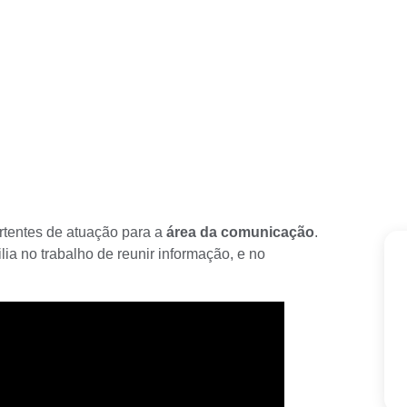
rtentes de atuação para a
área da comunicação
.
ilia no trabalho de reunir informação, e no