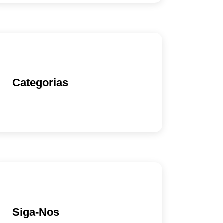
Categorias
Siga-Nos