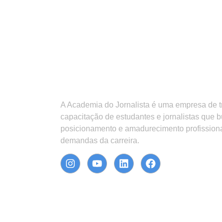
A Academia do Jornalista é uma empresa de 
capacitação de estudantes e jornalistas que 
posicionamento e amadurecimento profission
demandas da carreira.