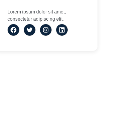
Lorem ipsum dolor sit amet,
consectetur adipiscing elit.