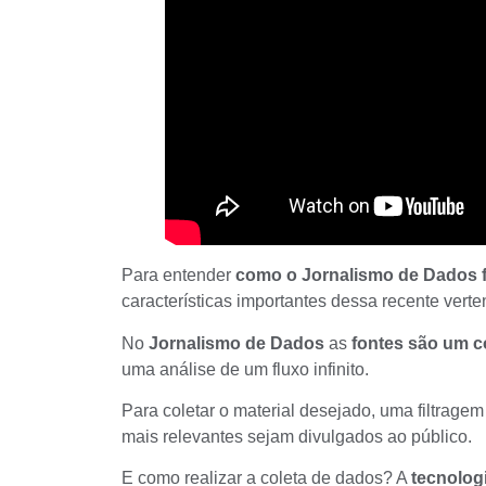
Para entender
como o Jornalismo de Dados 
características importantes dessa recente verte
No
Jornalismo de Dados
as
fontes são um c
uma análise de um fluxo infinito.
Para coletar o material desejado, uma filtragem 
mais relevantes sejam divulgados ao público.
E como realizar a coleta de dados? A
tecnologi