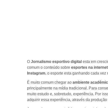
O
Jornalismo esportivo digital
esta em cresci
comum o conteúdo sobre
esportes na internet
Instagram
, o esporte esta ganhando cada vez
É muito comum chegar ao
ambiente acadêmi
principalmente na mídia tradicional. Para conse
muito estudo e, sobretudo, experiência. Por iss
adquirir essa experiência, através da produção