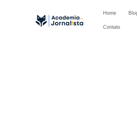
Home
Blo
Contato
Jornalismo 
conteúdo