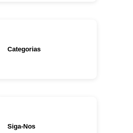
Categorias
Siga-Nos