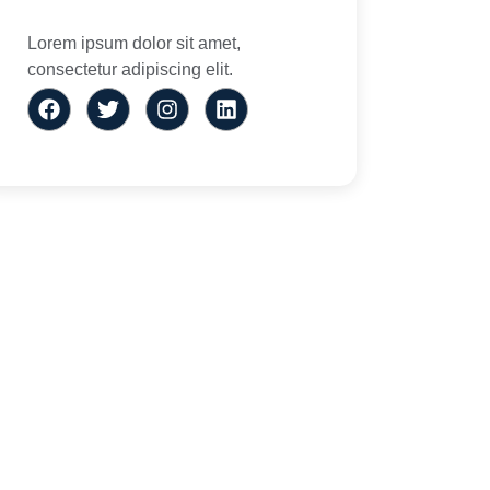
Lorem ipsum dolor sit amet,
consectetur adipiscing elit.