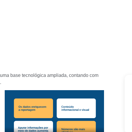
 uma base tecnológica ampliada, contando com
.