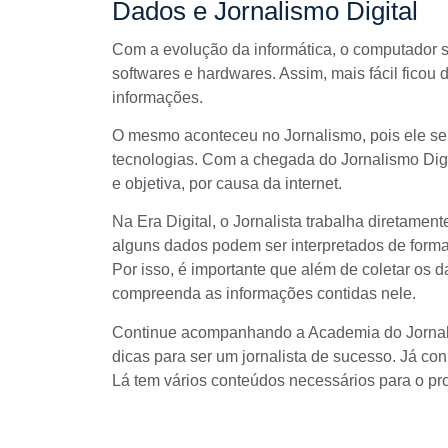
Dados e Jornalismo Digital
Com a evolução da informática, o computador 
softwares e hardwares. Assim, mais fácil ficou 
informações.
O mesmo aconteceu no Jornalismo, pois ele s
tecnologias. Com a chegada do Jornalismo Digi
e objetiva, por causa da internet.
Na Era Digital, o Jornalista trabalha diretamen
alguns dados podem ser interpretados de form
Por isso, é importante que além de coletar os d
compreenda as informações contidas nele.
Continue acompanhando a Academia do Jornalis
dicas para ser um jornalista de sucesso. Já c
Lá tem vários conteúdos necessários para o pro