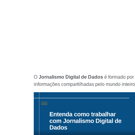
O
Jornalismo Digital de Dados
é formado por
informações compartilhadas pelo mundo inteiro