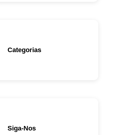
Categorias
Siga-Nos