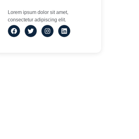
Lorem ipsum dolor sit amet,
consectetur adipiscing elit.