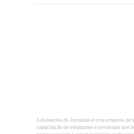
A Academia do Jornalista é uma empresa de 
capacitação de estudantes e jornalistas que 