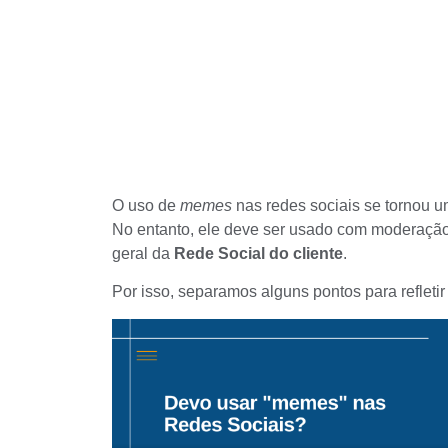
O uso de
memes
nas redes sociais se tornou u
No entanto, ele deve ser usado com moderação
geral da
Rede Social do cliente
.
Por isso, separamos alguns pontos para refletir