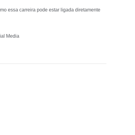
mo essa carreira pode estar ligada diretamente
ial Media