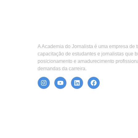
A Academia do Jornalista é uma empresa de 
capacitação de estudantes e jornalistas que 
posicionamento e amadurecimento profission
demandas da carreira.