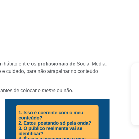
m hábito entre os
profissionais de
Social Media
.
 e cuidado, para não atrapalhar no conteúdo
 antes de colocar o
meme
ou não.