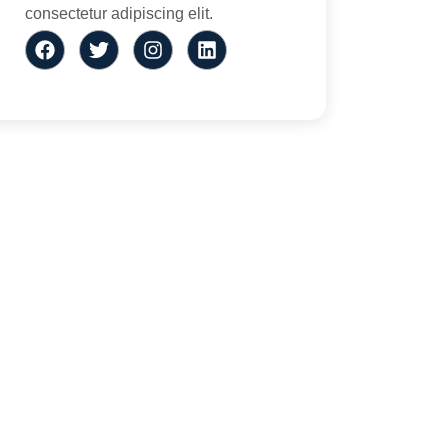
consectetur adipiscing elit.