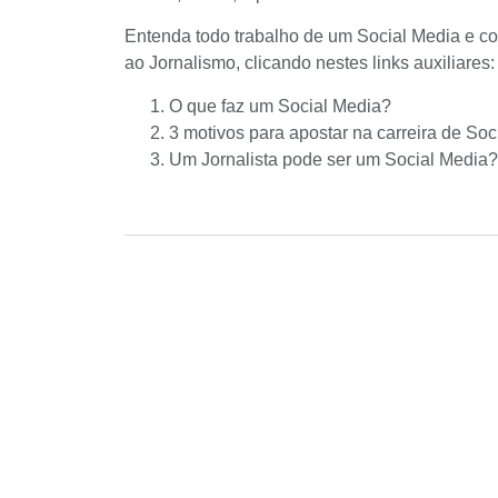
Entenda todo trabalho de um Social Media e co
ao Jornalismo, clicando nestes links auxiliares:
O que faz um Social Media?
3 motivos para apostar na carreira de Soc
Um Jornalista pode ser um Social Media?