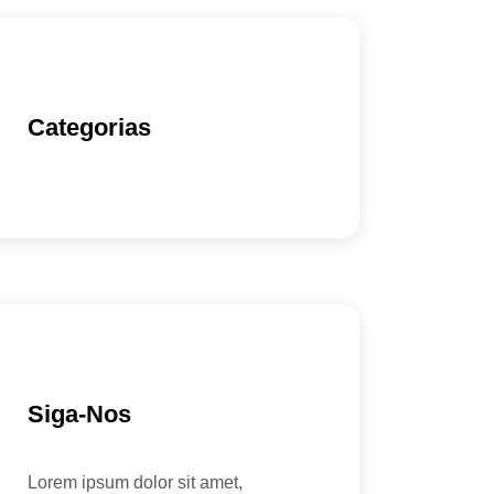
Categorias
Siga-Nos
Lorem ipsum dolor sit amet,