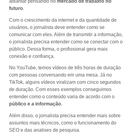
adiantar pensando no
mercado de trabalho no
futuro
.
Com o crescimento da internet e da quantidade de
usuários, o jornalista deve entender como se
comunicar com eles. Além de transmitir a informação,
o jornalista precisa entender como se conectar com o
público
. Dessa forma, o profissional gera mais
conexão e confiança.
No YouTube, temos vídeos de três horas de duração
com pessoas conversando em uma mesa. Já no
TikTok, alguns vídeos viralizam com cinco segundos
de duração. Com esses exemplos conseguimos
entender como o conteúdo varia de acordo com o
público e a informação
.
Além disso, o jornalista precisa entender mais sobre
assuntos mais técnicos, como o funcionamento do
SEO
e das analises de pesquisa.