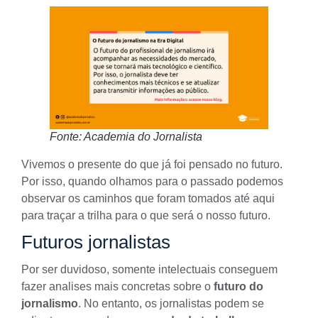
Fonte: Academia do Jornalista
Vivemos o presente do que já foi pensado no futuro.
Por isso, quando olhamos para o passado podemos
observar os caminhos que foram tomados até aqui
para traçar a trilha para o que será o nosso futuro.
Futuros jornalistas
Por ser duvidoso, somente intelectuais conseguem
fazer analises mais concretas sobre o
futuro do
jornalismo
. No entanto, os jornalistas podem se