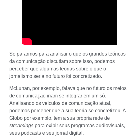
Se pararmos para analisar o que os grandes teóricos
da comunicação discutiam sobre isso, podemos
perceber que algumas teorias sobre o que o
jornalismo seria no futuro foi concretizado.
McLuhan
, por exemplo, falava que no futuro os meios
de comunicação iriam se integrar em um só.
Analisando os veículos de comunicação atual,
podemos perceber que a sua teoria se concretizou. A
Globo por exemplo, tem a sua própria rede de
streamings
para exibir seus programas audiovisuais,
seus podcasts e seu jornal digital.