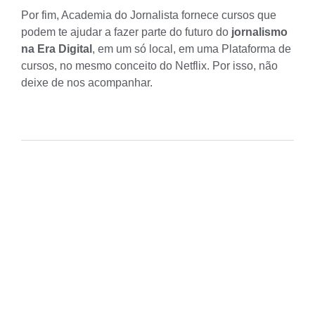
Por fim, Academia do Jornalista fornece cursos que
podem te ajudar a fazer parte do futuro do
jornalismo
na Era Digital
, em um só local, em uma Plataforma de
cursos, no mesmo conceito do Netflix. Por isso, não
deixe de nos acompanhar.