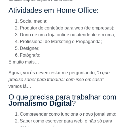
Atividades em Home Office:
Social media;
Produtor de conteúdo para web (de empresas);
Dono de uma loja online ou atendente em uma;
Profissional de Marketing e Propaganda;
Designer;
Fotógrafo;
E muito mais…
Agora, vocês devem estar me perguntando,
“o que
preciso saber para trabalhar com isso em casa”
,
vamos lá…
O que precisa para trabalhar com
Jornalismo Digital
?
Compreender como funciona o novo jornalismo;
Saber como escrever para web
, e não só para