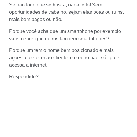
Se não for o que se busca, nada feito! Sem
oportunidades de trabalho, sejam elas boas ou ruins,
mais bem pagas ou não.
Porque você acha que um smartphone por exemplo
vale menos que outros também smartphones?
Porque um tem o nome bem posicionado e mais
ações a oferecer ao cliente, e o outro não, só liga e
acessa a internet.
Respondido?