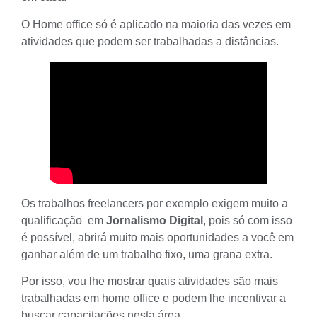
O Home office só é aplicado na maioria das vezes em
atividades que podem ser trabalhadas a distâncias.
Os trabalhos freelancers por exemplo exigem muito a
qualificação em
Jornalismo Digital
, pois só com isso
é possível, abrirá muito mais oportunidades a você em
ganhar além de um trabalho fixo, uma grana extra.
Por isso, vou lhe mostrar quais atividades são mais
trabalhadas em home office e podem lhe incentivar a
buscar capacitações nesta área.