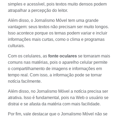
simples e acessível, pois textos muito densos podem
atrapalhar a percepção do leitor.
Além disso, o Jornalismo Móvel tem uma grande
vantagem: seus textos não precisam ser muito longos.
Isso acontece porque os temas podem variar e incluir
informações mais curtas, como o clima e programas
culturais.
Com os celulares, as
fonte oculares
se tornaram mais
comuns nas matérias, pois o aparelho celular permite
o compartilhamento de imagens e informações em
tempo real. Com isso, a informação pode se tornar
notícia facilmente.
Além disso, no Jornalismo Móvel a notícia precisa ser
atrativa. Isso é fundamental, pois na
Web
o usuário se
distrai e se afasta da matéria com mais facilidade.
Por fim, vale destacar que o Jornalismo Móvel não se