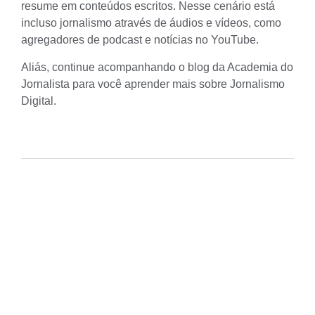
resume em conteúdos escritos. Nesse cenário está
incluso jornalismo através de áudios e vídeos, como
agregadores de podcast e notícias no YouTube.
Aliás, continue acompanhando o blog da Academia do
Jornalista para você aprender mais sobre
Jornalismo
Digital
.