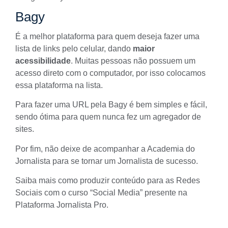
Bagy
É a melhor plataforma para quem deseja fazer uma
lista de links pelo celular, dando
maior
acessibilidade
. Muitas pessoas não possuem um
acesso direto com o computador, por isso colocamos
essa plataforma na lista.
Para fazer uma URL pela
Bagy
é bem simples e fácil,
sendo ótima para quem nunca fez um agregador de
sites.
Por fim, não deixe de acompanhar a Academia do
Jornalista para se tornar um Jornalista de sucesso.
Saiba mais como produzir conteúdo para as
Redes
Sociais
com o curso “Social Media” presente na
Plataforma Jornalista Pro.