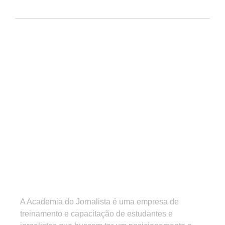
A Academia do Jornalista é uma empresa de
treinamento e capacitação de estudantes e