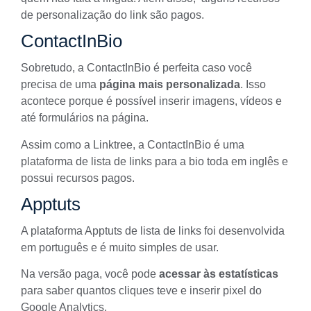
de personalização do link são pagos.
ContactInBio
Sobretudo, a
ContactInBio
é perfeita caso você
precisa de uma
página
mais personalizada
. Isso
acontece porque é possível inserir imagens, vídeos e
até formulários na página.
Assim como a Linktree, a ContactInBio é uma
plataforma de lista de links para a bio toda em inglês e
possui recursos pagos.
Apptuts
A plataforma
Apptuts
de lista de links foi desenvolvida
em português e é muito simples de usar.
Na versão paga, você pode
acessar às estatísticas
para saber quantos cliques teve e inserir pixel do
Google Analytics.