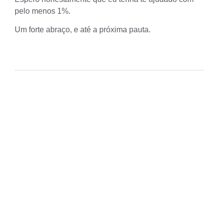
pelo menos 1%.
Um forte abraço, e até a próxima pauta.