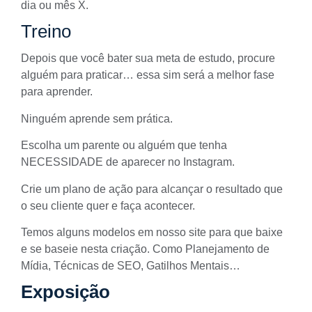
dia ou mês X.
Treino
Depois que você bater sua meta de estudo, procure
alguém para praticar… essa sim será a melhor fase
para aprender.
Ninguém aprende sem prática.
Escolha um parente ou alguém que tenha
NECESSIDADE de aparecer no Instagram.
Crie um plano de ação para alcançar o resultado que
o seu cliente quer e faça acontecer.
Temos alguns modelos em nosso site para que baixe
e se baseie nesta criação. Como Planejamento de
Mídia, Técnicas de SEO, Gatilhos Mentais…
Exposição