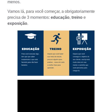
menos.
Vamos lá, para você começar, a obrigatoriamente
precisa de 3 momentos:
educação
,
treino
e
exposição
.