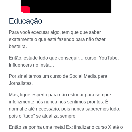
Educação
Para você executar algo, tem que que saber
exatamente o que está fazendo para não fazer
besteira.
Então, estude tudo que conseguir…
curso
,
YouTube
,
Influencers
no insta…
Por sinal temos um curso de Social Media para
Jornalistas.
Mas, fique esperto para não estudar para sempre,
infelizmente nós nunca nos sentimos prontos. É
normal e até necessário, pois nunca saberemos tudo,
pois o “tudo” se atualiza sempre.
Então se ponha uma meta! Ex: finalizar o curso X até o