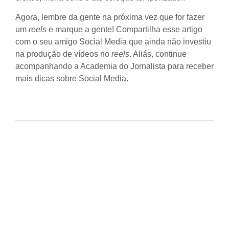
Agora, lembre da gente na próxima vez que for fazer
um
reels
e marque a gente! Compartilha esse artigo
com o seu amigo Social Media que ainda não investiu
na produção de vídeos no
reels
. Aliás, continue
acompanhando a Academia do Jornalista para receber
mais dicas sobre
Social Media
.