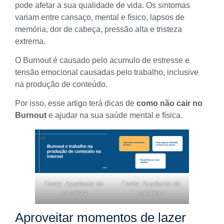
pode afetar a sua qualidade de vida. Os sintomas
variam entre cansaço, mental e físico, lapsos de
memória, dor de cabeça, pressão alta e tristeza
extrema.
O Burnout é causado pelo acumulo de estresse e
tensão emocional causadas pelo trabalho, inclusive
na produção de conteúdo.
Por isso, esse artigo terá dicas de
como não cair no
Burnout
e ajudar na sua saúde mental e física.
Fonte: Academia do
Fonte: Academia do
Jornalista
Jornalista
Aproveitar momentos de lazer