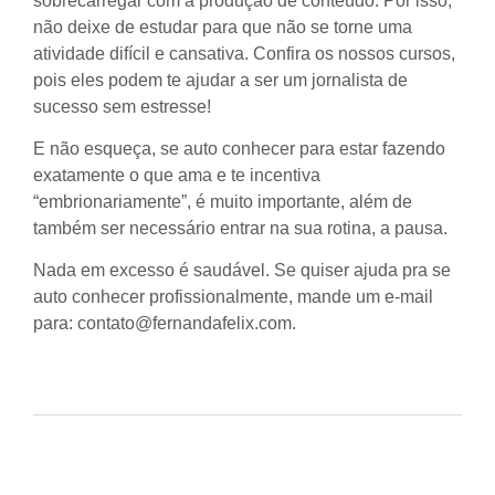
sobrecarregar com a produção de conteúdo. Por isso,
não deixe de estudar para que não se torne uma
atividade difícil e cansativa. Confira os
nossos cursos
,
pois eles podem te ajudar a ser um jornalista de
sucesso sem estresse!
E não esqueça, se auto conhecer para estar fazendo
exatamente o que ama e te incentiva
“embrionariamente”, é muito importante, além de
também ser necessário entrar na sua rotina, a pausa.
Nada em excesso é saudável. Se quiser ajuda pra se
auto conhecer profissionalmente, mande um e-mail
para: contato@fernandafelix.com.