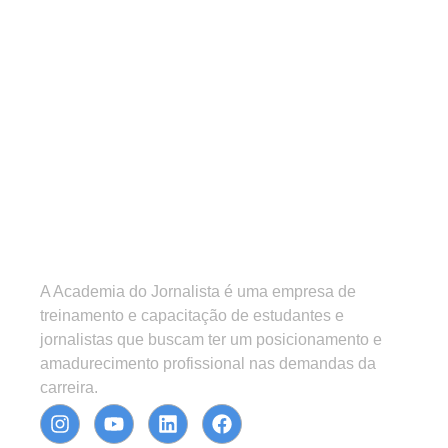
A Academia do Jornalista é uma empresa de
treinamento e capacitação de estudantes e
jornalistas que buscam ter um posicionamento e
amadurecimento profissional nas demandas da
carreira.