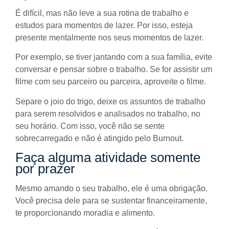
É difícil, mas não leve a sua rotina de trabalho e
estudos para momentos de lazer. Por isso, esteja
presente mentalmente nos seus momentos de lazer.
Por exemplo, se tiver jantando com a sua família, evite
conversar e pensar sobre o trabalho. Se for assistir um
filme com seu parceiro ou parceira, aproveite o filme.
Separe o joio do trigo, deixe os assuntos de trabalho
para serem resolvidos e analisados no trabalho, no
seu horário. Com isso, você não se sente
sobrecarregado e não é atingido pelo Burnout.
Faça alguma atividade somente
por prazer
Mesmo amando o seu trabalho, ele é uma obrigação.
Você precisa dele para se sustentar financeiramente,
te proporcionando moradia e alimento.