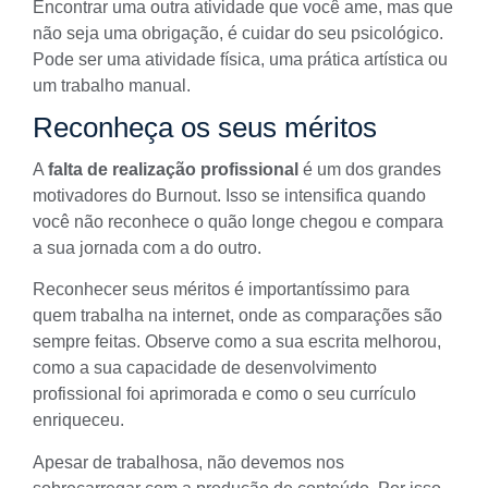
Encontrar uma outra atividade que você ame, mas que
não seja uma obrigação, é cuidar do seu psicológico.
Pode ser uma atividade física, uma prática artística ou
um trabalho manual.
Reconheça os seus méritos
A
falta de realização profissional
é um dos grandes
motivadores do Burnout. Isso se intensifica quando
você não reconhece o quão longe chegou e compara
a sua jornada com a do outro.
Reconhecer seus méritos é importantíssimo para
quem trabalha na internet, onde as comparações são
sempre feitas. Observe como a sua escrita melhorou,
como a sua capacidade de desenvolvimento
profissional foi aprimorada e como o seu currículo
enriqueceu.
Apesar de trabalhosa, não devemos nos