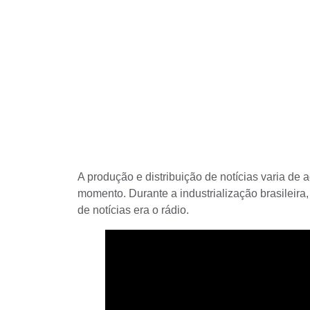
A produção e distribuição de notícias varia de
momento. Durante a industrialização brasileira,
de notícias era o rádio.