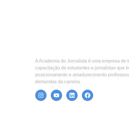
A Academia do Jornalista é uma empresa de 
capacitação de estudantes e jornalistas que 
posicionamento e amadurecimento profission
demandas da carreira.