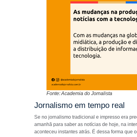
Fonte: Academia do Jornalista
Jornalismo em tempo real
Se no
jornalismo tradicional
e impresso era pre
amanhã para saber as notícias de hoje, na inter
aconteceu instantes atrás. É dessa forma que 