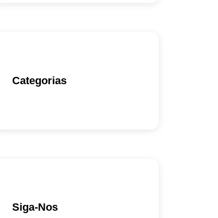
Categorias
Siga-Nos