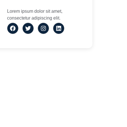
Lorem ipsum dolor sit amet,
consectetur adipiscing elit.