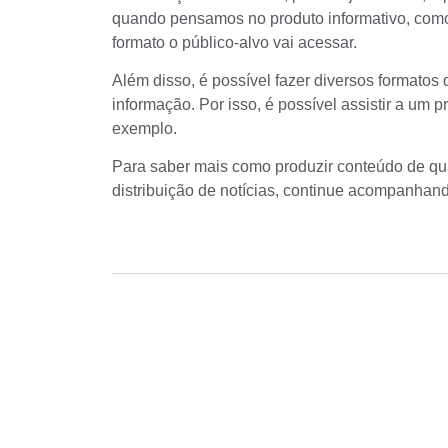
quando pensamos no produto informativo, com
formato o público-alvo vai acessar.
Além disso, é possível fazer diversos formato
informação. Por isso, é possível assistir a um
exemplo.
Para saber mais como produzir conteúdo de q
distribuição de notícias, continue acompanhan