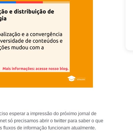
ciso esperar a impressão do próximo jornal de
net só precisamos abrir o twitter para saber o que
os fluxos de informação funcionam atualmente.