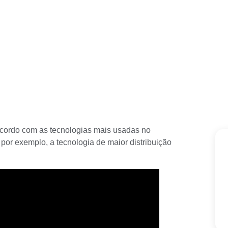
 acordo com as tecnologias mais usadas no
 por exemplo, a tecnologia de maior distribuição