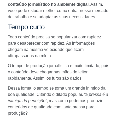
conteúdo jornalístico no ambiente digital.
Assim,
você pode estudar melhor como entrar nesse mercado
de trabalho e se adaptar às suas necessidades.
Tempo curto
Todo conteúdo precisa se popularizar com rapidez
para desaparecer com rapidez. As informações
chegam na mesma velocidade que ficam
ultrapassadas na mídia.
O tempo de produção jornalística é muito limitado, pois
o conteúdo deve chegar nas mãos do leitor
rapidamente. Assim, os furos são dados.
Dessa forma, o
tempo
se torna um grande inimigo da
boa qualidade. Citando o ditado popular,
“a pressa é a
inimiga da perfeição”
, mas como podemos produzir
conteúdos de qualidade com tanta pressa para
produção?