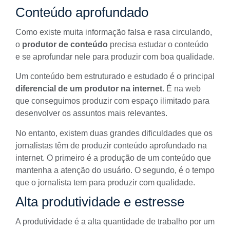
Conteúdo aprofundado
Como existe muita informação falsa e rasa circulando,
o
produtor de conteúdo
precisa estudar o conteúdo
e se aprofundar nele para produzir com boa qualidade.
Um conteúdo bem estruturado e estudado é o principal
diferencial de um produtor na internet
. É na web
que conseguimos produzir com espaço ilimitado para
desenvolver os assuntos mais relevantes.
No entanto, existem duas grandes dificuldades que os
jornalistas têm de produzir conteúdo aprofundado na
internet. O primeiro é a produção de um conteúdo que
mantenha a atenção do usuário. O segundo, é o tempo
que o jornalista tem para produzir com qualidade.
Alta produtividade e estresse
A produtividade é a alta quantidade de trabalho por um