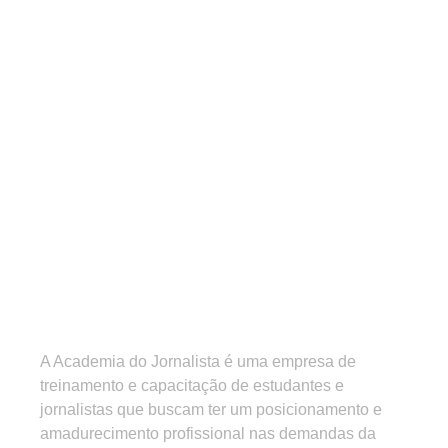
A Academia do Jornalista é uma empresa de
treinamento e capacitação de estudantes e
jornalistas que buscam ter um posicionamento e
amadurecimento profissional nas demandas da