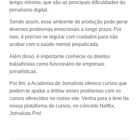
tempo mínimo, que são as principais dificuldades do
jornalismo digital.
Sendo assim, esse ambiente de produção pode gerar
diversos problemas emocionais a longo prazo. Por
isso, é preciso se regular com cuidados para não
acabar com a
saúde mental
prejudicada.
Além disso, é importante conhecer os direitos
trabalhistas como funcionário de empresas
jornalísticas.
Por fim, a Academia do Jornalista oferece cursos que
podem te ajudar a driblar esses problemas com os
cursos oferecidos no nosso site. Venha para o time da
nossa plataforma de cursos, no conceito Netflix,
Jornalista Pro
!