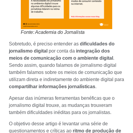
Fonte: Academia do Jornalista
Sobretudo, é preciso entender as
dificuldades do
jornalismo digital
por conta da
integração dos
meios de comunicação com o ambiente digital
.
Sendo assim, quando falamos de jornalismo digital
também falamos sobre os meios de comunicação que
utilizam direta e indiretamente do
ambiente digital
para
compartilhar informações jornalísticas
.
Apesar das inúmeras ferramentas benéficas que o
jornalismo digital trouxe, as mudanças trouxeram
também dificuldades inéditas para os jornalistas.
O objetivo desse artigo é levantar uma série de
questionamentos e críticas ao
ritmo de produção de