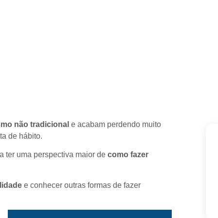
ismo não tradicional
e acabam perdendo muito
ta de hábito.
a ter uma perspectiva maior de
como fazer
lidade
e conhecer outras formas de fazer