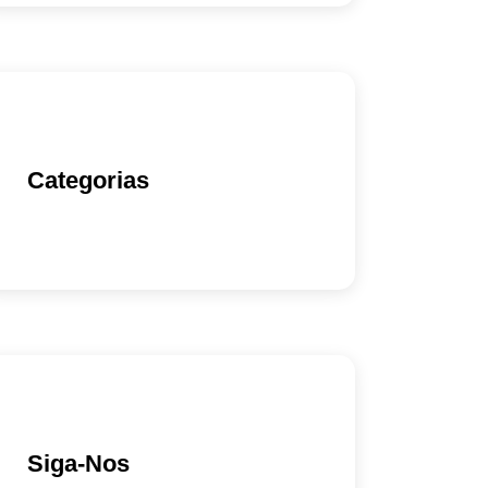
Categorias
Siga-Nos