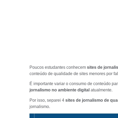
Poucos estudantes conhecem
sites de jornal
conteúdo de qualidade de sites menores por fal
É importante variar o consumo de conteúdo par
jornalismo no ambiente
digital
atualmente.
Por isso, separei 4
sites de jornalismo de qua
jornalismo.