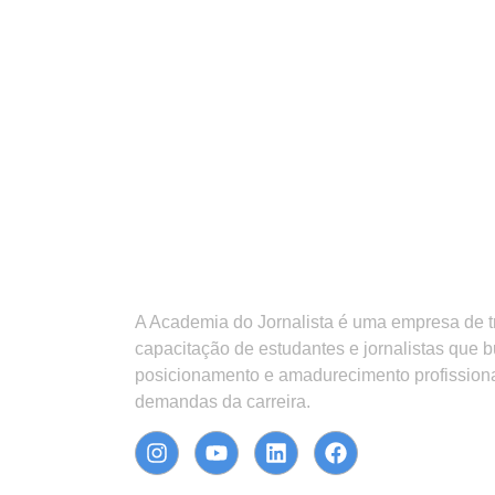
A Academia do Jornalista é uma empresa de 
capacitação de estudantes e jornalistas que 
posicionamento e amadurecimento profission
demandas da carreira.