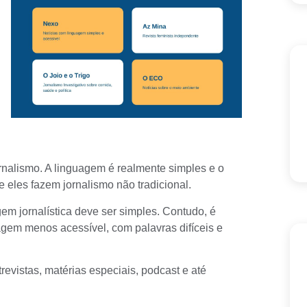
ornalismo. A linguagem é realmente simples e o
e eles fazem jornalismo não tradicional.
em jornalística
deve ser simples. Contudo, é
gem menos acessível, com palavras difíceis e
revistas, matérias especiais, podcast e até