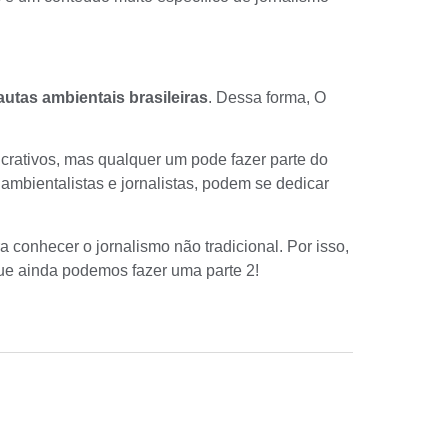
autas ambientais brasileiras
. Dessa forma, O
ucrativos, mas qualquer um pode fazer parte do
 ambientalistas e jornalistas, podem se dedicar
a conhecer o jornalismo não tradicional. Por isso,
ue ainda podemos fazer uma parte 2!