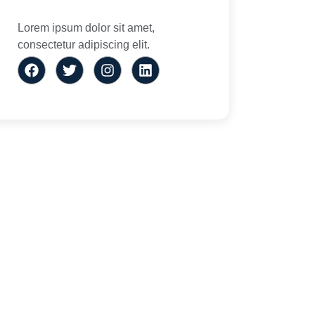
Lorem ipsum dolor sit amet,
consectetur adipiscing elit.