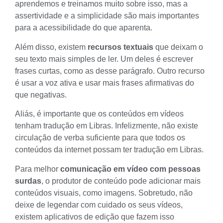
aprendemos e treinamos muito sobre isso, mas a
assertividade e a simplicidade são mais importantes
para a acessibilidade do que aparenta.
Além disso, existem
recursos textuais
que deixam o
seu texto mais simples de ler. Um deles é escrever
frases curtas, como as desse parágrafo. Outro recurso
é usar a voz ativa e usar mais frases afirmativas do
que negativas.
Aliás, é importante que os conteúdos em vídeos
tenham tradução em Libras. Infelizmente, não existe
circulação de verba suficiente para que todos os
conteúdos da internet possam ter tradução em Libras.
Para melhor
comunicação em vídeo com pessoas
surdas
, o produtor de conteúdo pode adicionar mais
conteúdos visuais, como imagens. Sobretudo, não
deixe de legendar com cuidado os seus vídeos,
existem
aplicativos de edição
que fazem isso