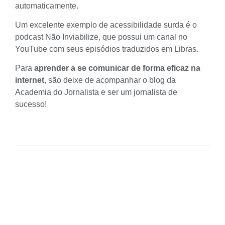
automaticamente.
Um excelente exemplo de acessibilidade surda é o
podcast
Não Inviabilize
, que possui um canal no
YouTube com seus episódios traduzidos em Libras.
Para
aprender a se comunicar de forma eficaz na
internet
, são deixe de acompanhar o blog da
Academia do Jornalista e ser um jornalista de
sucesso!