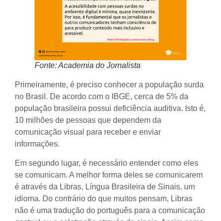
Fonte: Academia do Jornalista
Primeiramente, é preciso conhecer a população surda
no Brasil. De acordo com o IBGE, cerca de 5% da
população brasileira possui deficiência auditiva. Isto é,
10 milhões de pessoas que dependem da
comunicação visual para receber e enviar
informações.
Em segundo lugar, é necessário entender como eles
se comunicam. A melhor forma deles se comunicarem
é através da Libras, Língua Brasileira de Sinais, um
idioma. Do contrário do que muitos pensam, Libras
não é uma tradução do português para a comunicação