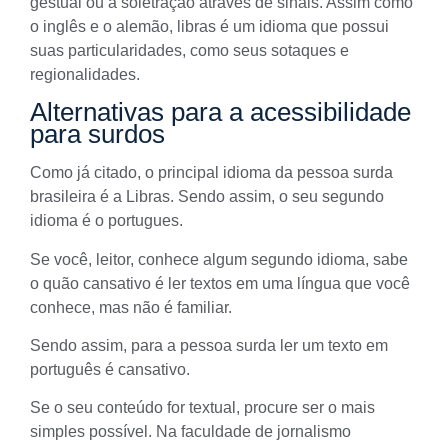
gestual ou a soletração através de sinais. Assim como
o inglês e o alemão, libras é um idioma que possui
suas particularidades, como seus sotaques e
regionalidades.
Alternativas para a acessibilidade
para surdos
Como já citado, o principal idioma da pessoa surda
brasileira é a Libras. Sendo assim, o seu segundo
idioma é o portugues.
Se você, leitor, conhece algum segundo idioma, sabe
o quão cansativo é ler textos em uma língua que você
conhece, mas não é familiar.
Sendo assim, para a pessoa surda ler um texto em
português é cansativo.
Se o seu conteúdo for textual, procure ser o mais
simples possível. Na
faculdade de jornalismo