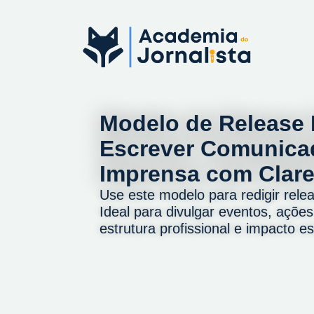
Modelo de Release 
Escrever Comunica
Imprensa com Clare
Use este modelo para redigir releas
Ideal para divulgar eventos, açõe
estrutura profissional e impacto es