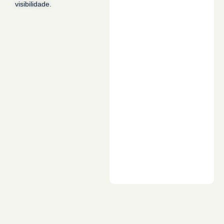
visibilidade.