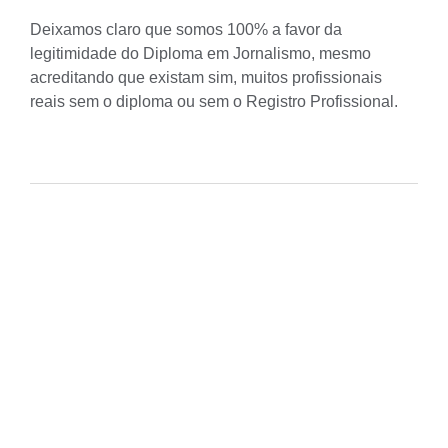
Deixamos claro que somos 100% a favor da
legitimidade do Diploma em Jornalismo, mesmo
acreditando que existam sim, muitos profissionais
reais sem o diploma ou sem o Registro Profissional.