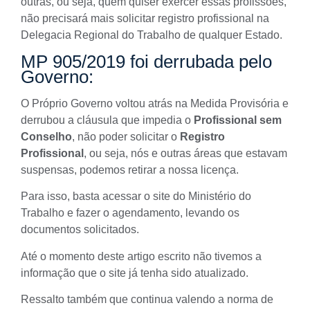
outras, ou seja, quem quiser exercer essas profissões,
não precisará mais solicitar registro profissional na
Delegacia Regional do Trabalho de qualquer Estado.
MP 905/2019 foi derrubada pelo
Governo:
O Próprio Governo voltou atrás na Medida Provisória e
derrubou a cláusula que impedia o
Profissional sem
Conselho
, não poder solicitar o
Registro
Profissional
, ou seja, nós e outras áreas que estavam
suspensas, podemos retirar a nossa licença.
Para isso, basta acessar o
site do Ministério do
Trabalho
e fazer o agendamento, levando os
documentos solicitados.
Até o momento deste artigo escrito não tivemos a
informação que o site já tenha sido atualizado.
Ressalto também que continua valendo a norma de