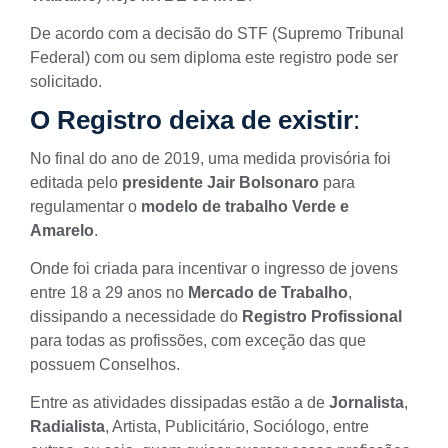
De acordo com a decisão do STF (Supremo Tribunal
Federal) com ou sem diploma este registro pode ser
solicitado.
O Registro deixa de existir
:
No final do ano de 2019, uma medida provisória foi
editada pelo
presidente
Jair Bolsonaro
para
regulamentar o
modelo de trabalho
Verde e
Amarelo
.
Onde foi criada para incentivar o ingresso de jovens
entre 18 a 29 anos no
Mercado de Trabalho
,
dissipando a necessidade do
Registro Profissional
para todas as profissões, com exceção das que
possuem Conselhos.
Entre as atividades dissipadas estão a de
Jornalista
,
Radialista
, Artista, Publicitário, Sociólogo, entre