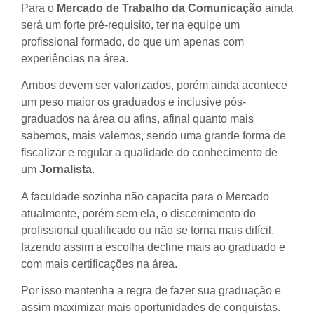
Para o
Mercado de Trabalho da Comunicação
ainda
será um forte pré-requisito, ter na equipe um
profissional formado, do que um apenas com
experiências na área.
Ambos devem ser valorizados, porém ainda acontece
um peso maior os graduados e inclusive pós-
graduados na área ou afins, afinal quanto mais
sabemos, mais valemos, sendo uma grande forma de
fiscalizar e regular a qualidade do conhecimento de
um
Jornalista
.
A faculdade sozinha não capacita para o Mercado
atualmente, porém sem ela, o discernimento do
profissional qualificado ou não se torna mais difícil,
fazendo assim a escolha decline mais ao graduado e
com mais certificações na área.
Por isso mantenha a regra de fazer sua graduação e
assim maximizar mais oportunidades de conquistas.