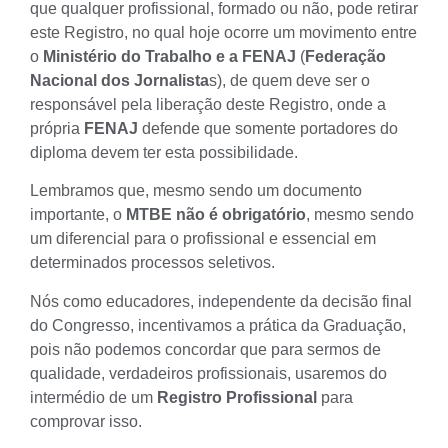
que qualquer profissional, formado ou não, pode retirar
este Registro, no qual hoje ocorre um movimento entre
o
Ministério do Trabalho e a FENAJ
(
Federação
Nacional dos Jornalista
s), de quem deve ser o
responsável pela liberação deste Registro, onde a
própria
FENAJ
defende que somente portadores do
diploma devem ter esta possibilidade.
Lembramos que, mesmo sendo um documento
importante, o
MTBE
não é obrigatório
, mesmo sendo
um
diferencial para o profissional
e essencial em
determinados processos seletivos.
Nós como educadores, independente da decisão final
do Congresso, incentivamos a prática da Graduação,
pois não podemos concordar que para sermos de
qualidade, verdadeiros profissionais, usaremos do
intermédio de um
Registro Profissional
para
comprovar isso.