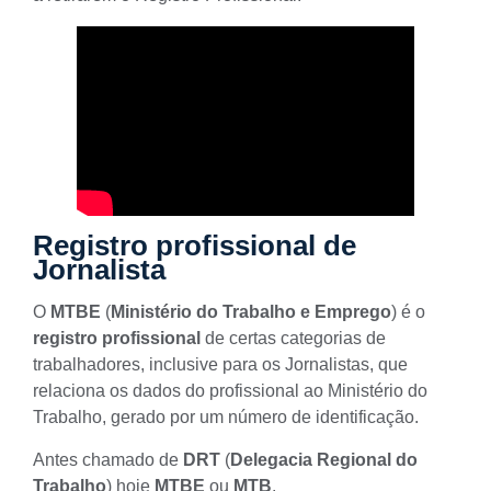
Registro profissional de
Jornalista
O
MTBE
(
Ministério do Trabalho e Emprego
) é o
registro profissional
de certas categorias de
trabalhadores, inclusive para os Jornalistas, que
relaciona os dados do profissional ao Ministério do
Trabalho, gerado por um número de identificação.
Antes chamado de
DRT
(
Delegacia Regional do
Trabalho
) hoje
MTBE
ou
MTB
.