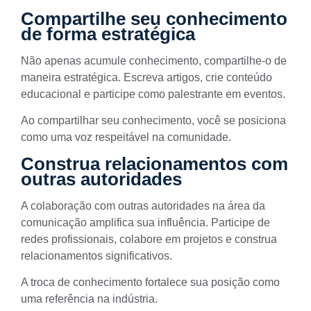
Compartilhe seu conhecimento
de forma estratégica
Não apenas acumule conhecimento, compartilhe-o de
maneira estratégica. Escreva artigos, crie conteúdo
educacional e participe como palestrante em eventos.
Ao compartilhar seu conhecimento, você se posiciona
como uma voz respeitável na comunidade.
Construa relacionamentos com
outras autoridades
A
colaboração com outras autoridades na área da
comunicação
amplifica sua influência. Participe de
redes profissionais, colabore em projetos e construa
relacionamentos significativos.
A troca de conhecimento fortalece sua posição como
uma referência na indústria.