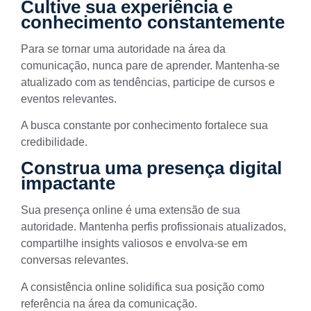
Cultive sua experiência e
conhecimento constantemente
Para se tornar uma autoridade na área da
comunicação, nunca pare de aprender. Mantenha-se
atualizado com as tendências,
participe de cursos
e
eventos relevantes.
A busca constante por conhecimento fortalece sua
credibilidade
.
Construa uma presença digital
impactante
Sua presença online é uma extensão de sua
autoridade. Mantenha perfis profissionais atualizados,
compartilhe insights valiosos e envolva-se em
conversas relevantes.
A consistência online solidifica sua posição como
referência na área da comunicação.