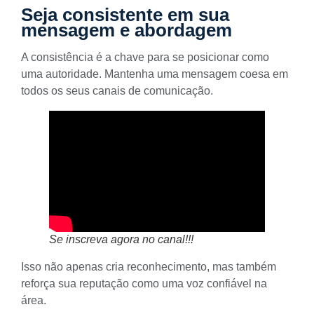
Seja consistente em sua
mensagem e abordagem
A consistência é a chave para se posicionar como
uma autoridade. Mantenha uma mensagem coesa em
todos os seus canais de comunicação.
Se inscreva agora no canal!!!
Isso não apenas cria reconhecimento, mas também
reforça sua reputação como uma voz confiável na
área.