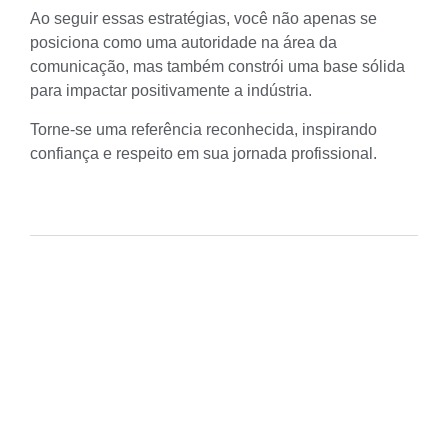
Ao seguir essas estratégias, você não apenas se
posiciona como uma autoridade na área da
comunicação, mas também constrói uma base sólida
para impactar positivamente a indústria.
Torne-se uma referência reconhecida, inspirando
confiança e respeito em sua jornada profissional.