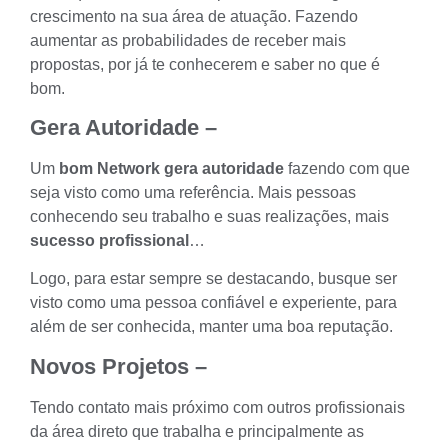
crescimento na sua área de atuação. Fazendo
aumentar as probabilidades de receber mais
propostas, por já te conhecerem e saber no que é
bom.
Gera Autoridade –
Um
bom Network gera autoridade
fazendo com que
seja visto como uma referência. Mais pessoas
conhecendo seu trabalho e suas realizações, mais
sucesso profissional
…
Logo, para estar sempre se destacando, busque ser
visto como uma pessoa confiável e experiente, para
além de ser conhecida, manter uma boa reputação.
Novos Projetos –
Tendo contato mais próximo com outros profissionais
da área direto que trabalha e principalmente as