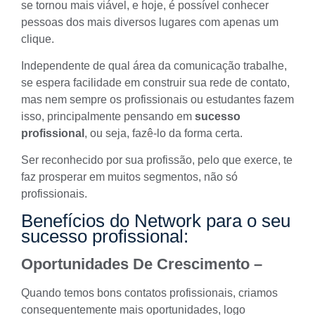
se tornou mais viável, e hoje, é possível conhecer
pessoas dos mais diversos lugares com apenas um
clique.
Independente de qual área da comunicação trabalhe,
se espera facilidade em construir sua rede de contato,
mas nem sempre os profissionais ou estudantes fazem
isso, principalmente pensando em
sucesso
profissional
, ou seja, fazê-lo da forma certa.
Ser reconhecido por sua profissão, pelo que exerce, te
faz prosperar em muitos segmentos, não só
profissionais.
Benefícios do Network para o seu
sucesso profissional:
Oportunidades De Crescimento –
Quando temos bons contatos profissionais, criamos
consequentemente mais oportunidades, logo