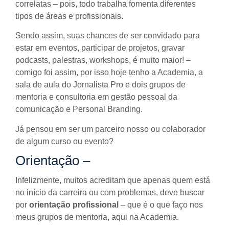
correlatas – pois, todo trabalha fomenta diferentes
tipos de áreas e profissionais.
Sendo assim, suas chances de ser convidado para
estar em eventos, participar de projetos, gravar
podcasts, palestras, workshops, é muito maior! –
comigo foi assim, por isso hoje tenho a Academia, a
sala de aula do Jornalista Pro
e dois grupos de
mentoria e consultoria em gestão pessoal da
comunicação e Personal Branding.
Já pensou em ser um parceiro nosso ou colaborador
de algum curso ou evento?
Orientação –
Infelizmente, muitos acreditam que apenas quem está
no início da carreira ou com problemas, deve buscar
por
orientação profissional
– que é o que faço nos
meus grupos de mentoria, aqui na Academia.