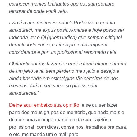
conhecer mentes brilhantes que possam sempre
lembrar de onde você veio.
Isso é o que me move, sabe? Poder ver o quanto
amadureci, me expus positivamente e hoje posso ser
indicada, ter o QI (quem indica) que sempre critiquei
durante todo curso, e ainda pra uma empresa
considerada e por um profissional renomado nela.
Obrigada por me fazer perceber e levar minha carreira
de um jeito leve, sem perder o meu jeito e desejo e
ainda baseado em estratégias tão certeiras de nós
mesmos. Até o meu sucesso profissional
amadureceu.”
Deixe aqui embaixo sua opinião
, e se quiser fazer
parte dos meus grupos de mentoria, que nada mais é
do que uma acompanhamento da sua trajetória
profissional, com dicas, conselhos, trabalhos pra casa,
e etc, me manda um e-mail para