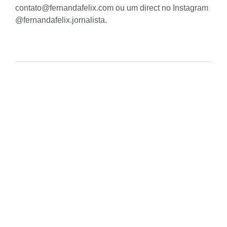
contato@fernandafelix.com ou um direct no Instagram
@fernandafelix.jornalista
.