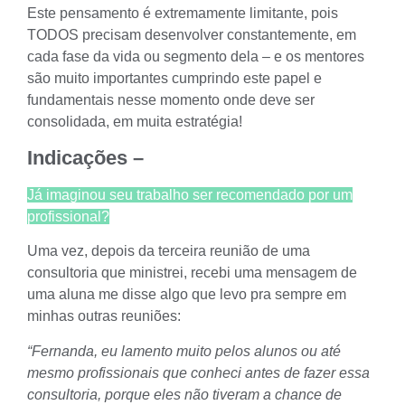
Este pensamento é extremamente limitante, pois
TODOS precisam desenvolver constantemente, em
cada fase da vida ou segmento dela – e os mentores
são muito importantes cumprindo este papel e
fundamentais nesse momento onde deve ser
consolidada, em muita estratégia!
Indicações –
Já imaginou seu trabalho ser recomendado por um
profissional?
Uma vez, depois da terceira reunião de uma
consultoria que ministrei, recebi uma mensagem de
uma aluna me disse algo que levo pra sempre em
minhas outras reuniões:
“Fernanda, eu lamento muito pelos alunos ou até
mesmo profissionais que conheci antes de fazer essa
consultoria, porque eles não tiveram a chance de