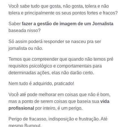
Você sabe tudo que gosta, não gosta, tolera e não
tolera e principalmente os seus pontos fortes e fracos?
Saber
fazer a gestão de imagem de um Jornalista
baseada nisso?
Só assim poderá responder se nasceu pra ser
jornalista ou não.
Temos que compreender que quando não temos pré
requisitos psicológico e comportamentais para
determinadas ações, elas não darão certo.
Nem tudo é adquirido, praticado!
Você até pode melhorar em coisas que não é bom,
mas a ponto de serem coisas que baseia sua
vida
profissional
por inteiro, é um perigo.
Perigo de fracasso, indisposição e frustração. Até
mesmo Burnout.