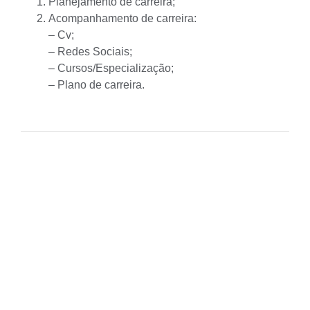
Planejamento de carreira;
Acompanhamento de carreira:
– Cv;
– Redes Sociais;
– Cursos/Especialização;
– Plano de carreira.