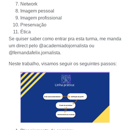
Network
Imagem pessoal
Imagem profissional
Preservação
Ética
Se quiser saber como entrar pra esta turma, me manda
um direct pelo
@academiadojornalista
ou
@fernandafelix.jornalista
.
Neste trabalho, visamos seguir os seguintes passos: