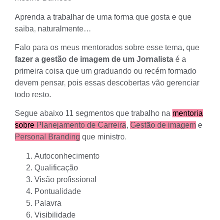
Aprenda a trabalhar de uma forma que gosta e que
saiba, naturalmente…
Falo para os meus mentorados sobre esse tema, que
fazer a gestão de imagem de um Jornalista
é a
primeira coisa que um graduando ou recém formado
devem pensar, pois essas descobertas vão gerenciar
todo resto.
Segue abaixo 11 segmentos que trabalho na
mentoria
sobre
Planejamento de Carreira
,
Gestão de imagem
e
Personal Branding
que ministro.
Autoconhecimento
Qualificação
Visão profissional
Pontualidade
Palavra
Visibilidade