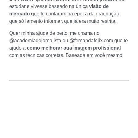
estudar e vivesse baseado na única
visão de
mercado
que te contaram na época da graduação,
que só lamento informar, que já era muito restrita.
Quer minha ajuda de perto, me chama no
@academiadojornalista
ou
@fernandafelix.com
que te
ajudo a
como melhorar sua imagem profissional
com as técnicas corretas. Baseada em você mesmo!