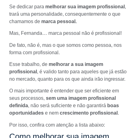
Se dedicar para
melhorar sua imagem profissional
,
trará uma personalidade, consequentemente o que
chamamos de
marca pessoal.
Mas, Fernanda… marca pessoal não é profissional!
De fato, não é, mas o que somos como pessoa, nos
forma com profissional.
Esse trabalho, de
melhorar a sua imagem
profissional
, é valido tanto para aqueles que já estão
no mercado, quanto para os que ainda irão ingressar.
O mais importante é entender que ser eficiente em
seus processos,
sem uma imagem profissional
definida
, não será suficiente e não garantirá
boas
oportunidades
e nem
crescimento profissional
.
Por isso, confira com atenção a lista abaixo:
Como melhorar sua imagem