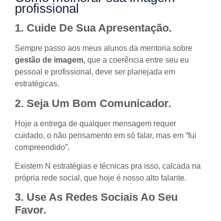
profissional
1. Cuide De Sua Apresentação.
Sempre passo aos meus alunos da mentoria sobre
gestão de imagem,
que a coerência entre seu eu
pessoal e profissional, deve ser planejada em
estratégicas.
2. Seja Um Bom Comunicador.
Hoje a entrega de qualquer mensagem requer
cuidado, o não pensamento em só falar, mas em “fui
compreendido”.
Existem N estratégias e técnicas pra isso, calcada na
própria rede social, que hoje é nosso alto falante.
3. Use As Redes Sociais Ao Seu
Favor.