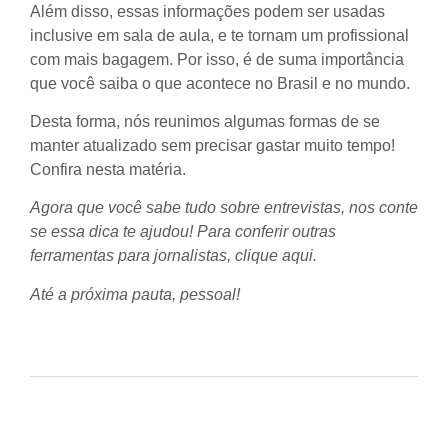
Além disso, essas informações podem ser usadas
inclusive em sala de aula, e te tornam um profissional
com mais bagagem. Por isso, é de suma importância
que você saiba o que acontece no Brasil e no mundo.
Desta forma, nós reunimos algumas formas de se
manter atualizado sem precisar gastar muito tempo!
Confira nesta matéria
.
Agora que você sabe tudo sobre entrevistas, nos conte
se essa dica te ajudou! Para conferir outras
ferramentas para jornalistas, clique aqui.
Até a próxima pauta, pessoal!