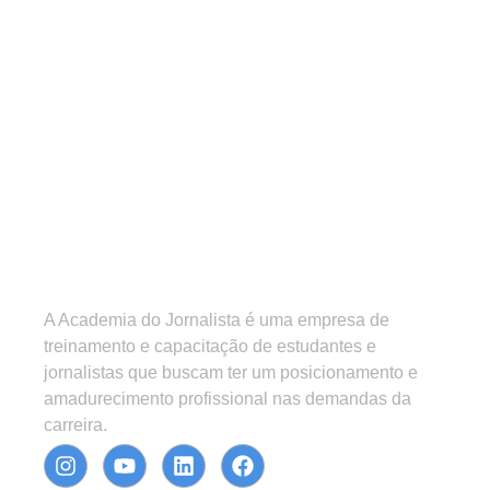
A Academia do Jornalista é uma empresa de
treinamento e capacitação de estudantes e
jornalistas que buscam ter um posicionamento e
amadurecimento profissional nas demandas da
carreira.