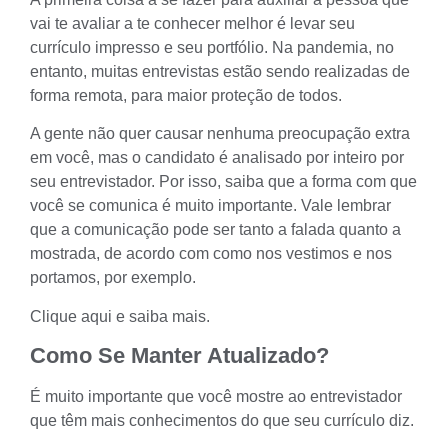
vai te avaliar a te conhecer melhor é levar seu
currículo impresso
e seu
portfólio
. Na pandemia, no
entanto, muitas entrevistas estão sendo realizadas de
forma remota, para maior proteção de todos.
A gente não quer causar nenhuma preocupação extra
em você, mas o candidato é analisado por inteiro por
seu entrevistador. Por isso, saiba que a forma com que
você se comunica é muito importante. Vale lembrar
que a comunicação pode ser tanto a falada quanto a
mostrada, de acordo com como nos vestimos e nos
portamos, por exemplo.
Clique aqui e saiba mais
.
Como Se Manter Atualizado?
É muito importante que você mostre ao entrevistador
que têm mais conhecimentos do que seu currículo diz.