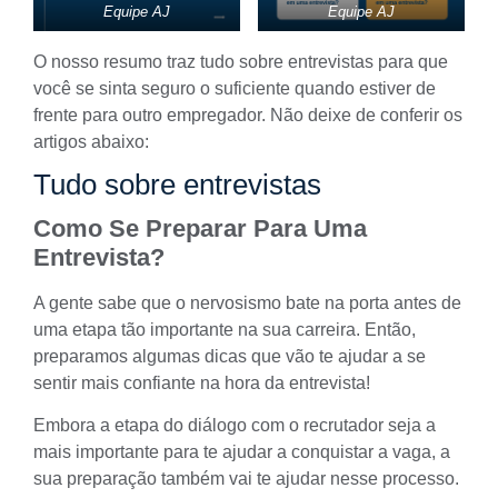
Equipe AJ
Equipe AJ
O nosso resumo traz tudo sobre entrevistas para que
você se sinta seguro o suficiente quando estiver de
frente para outro empregador. Não deixe de conferir os
artigos abaixo:
Tudo sobre entrevistas
Como Se Preparar Para Uma
Entrevista?
A gente sabe que o nervosismo bate na porta antes de
uma etapa tão importante na sua carreira. Então,
preparamos algumas dicas que vão te ajudar a se
sentir mais confiante na hora da entrevista!
Embora a etapa do diálogo com o recrutador seja a
mais importante para te ajudar a conquistar a vaga, a
sua preparação também vai te ajudar nesse processo.