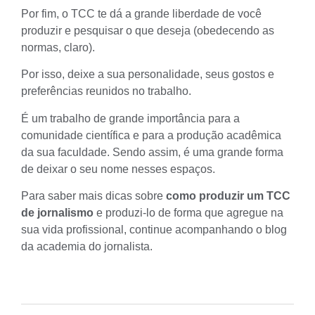
Por fim, o TCC te dá a grande liberdade de você
produzir e pesquisar o que deseja (obedecendo as
normas, claro).
Por isso, deixe a sua personalidade, seus gostos e
preferências reunidos no trabalho.
É um trabalho de grande importância para a
comunidade científica e para a produção acadêmica
da sua faculdade. Sendo assim, é uma grande forma
de deixar o seu nome nesses espaços.
Para saber mais dicas sobre
como produzir um TCC
de jornalismo
e produzi-lo de forma que agregue na
sua vida profissional, continue acompanhando o blog
da academia do jornalista.