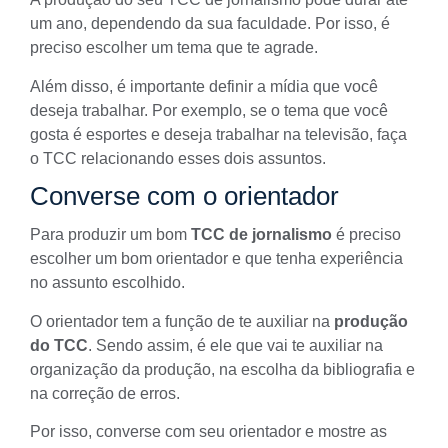
um ano, dependendo da sua faculdade. Por isso, é
preciso escolher um tema que te agrade.
Além disso, é importante definir a mídia que você
deseja trabalhar. Por exemplo, se o tema que você
gosta é esportes e deseja trabalhar na televisão, faça
o TCC relacionando esses dois assuntos.
Converse com o orientador
Para produzir um bom
TCC de jornalismo
é preciso
escolher um bom orientador e que tenha experiência
no assunto escolhido.
O orientador tem a função de te auxiliar na
produção
do TCC
. Sendo assim, é ele que vai te auxiliar na
organização da produção, na escolha da bibliografia e
na correção de erros.
Por isso, converse com seu orientador e mostre as