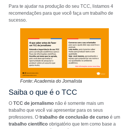
Para te ajudar na
produção do seu TCC
, listamos 4
recomendações para que você faça um trabalho de
sucesso.
Fonte: Academia do Jornalista
Saiba o que é o TCC
O
TCC de jornalismo
não é somente mais um
trabalho que você vai apresentar para os seus
professores. O
trabalho de conclusão de curso
é um
trabalho científico
obrigatório que tem como base a