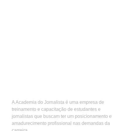
A Academia do Jornalista é uma empresa de
treinamento e capacitação de estudantes e
jornalistas que buscam ter um posicionamento e
amadurecimento profissional nas demandas da
carreira.