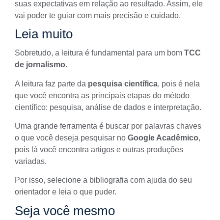
suas expectativas em relação ao resultado. Assim, ele
vai poder te guiar com mais precisão e cuidado.
Leia muito
Sobretudo, a leitura é fundamental para um bom
TCC
de jornalismo
.
A leitura faz parte da
pesquisa científica
, pois é nela
que você encontra as principais etapas do método
científico: pesquisa, análise de dados e interpretação.
Uma grande ferramenta é buscar por palavras chaves
o que você deseja pesquisar no
Google Acadêmico
,
pois lá você encontra artigos e outras produções
variadas.
Por isso, selecione a bibliografia com ajuda do seu
orientador e leia o que puder.
Seja você mesmo