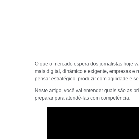
O que o mercado espera dos jornalistas hoje v
mais digital, dinâmico e exigente, empresas e 
pensar estratégico, produzir com agilidade e s
Neste artigo, você vai entender quais são as p
preparar para atendê-las com competência.