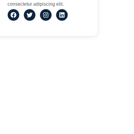
consectetur adipiscing elit.