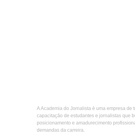
A Academia do Jornalista é uma empresa de 
capacitação de estudantes e jornalistas que 
posicionamento e amadurecimento profission
demandas da carreira.