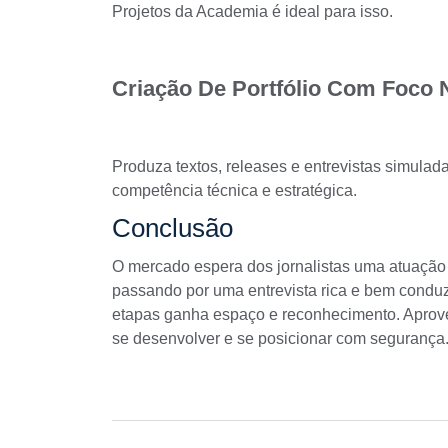
Projetos
da Academia é ideal para isso.
Criação De Portfólio Com Foco
Produza textos, releases e entrevistas simulad
competência técnica e estratégica.
Conclusão
O mercado espera dos jornalistas uma atuação 
passando por uma entrevista rica e bem conduz
etapas ganha espaço e reconhecimento. Aprove
se desenvolver e se posicionar com segurança