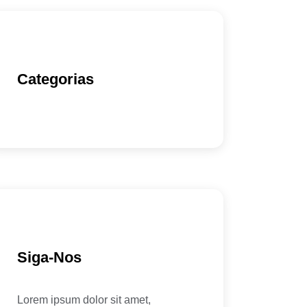
Categorias
Siga-Nos
Lorem ipsum dolor sit amet,