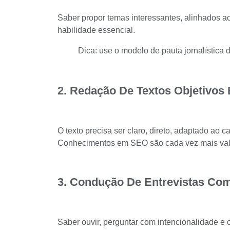
Saber propor temas interessantes, alinhados ao 
habilidade essencial.
Dica: use o modelo de pauta jornalística
2. Redação De Textos Objetivos
O texto precisa ser claro, direto, adaptado ao c
Conhecimentos em SEO são cada vez mais val
3. Condução De Entrevistas Co
Saber ouvir, perguntar com intencionalidade e ca