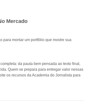
 No Mercado
as para montar um portfólio que mostre sua
completa: da pauta bem pensada ao texto final,
ida. Quem se prepara para entregar valor nessas
ite os recursos da Academia do Jornalista para
.