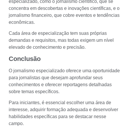
especializado, como o jornalismo científico, que se
concentra em descobertas e inovações científicas, e o
jornalismo financeiro, que cobre eventos e tendências
econômicas.
Cada área de especialização tem suas próprias
demandas e requisitos, mas todas exigem um nível
elevado de conhecimento e precisão.
Conclusão
O jornalismo especializado oferece uma oportunidade
para jornalistas que desejam aprofundar seus
conhecimentos e oferecer reportagens detalhadas
sobre temas específicos.
Para iniciantes, é essencial escolher uma área de
interesse, adquirir formação adequada e desenvolver
habilidades específicas para se destacar nesse
campo.