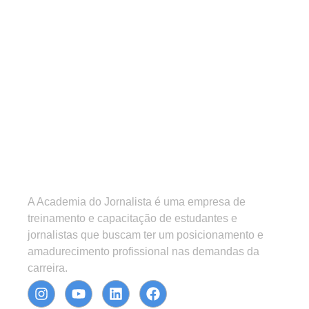
A Academia do Jornalista é uma empresa de
treinamento e capacitação de estudantes e
jornalistas que buscam ter um posicionamento e
amadurecimento profissional nas demandas da
carreira.