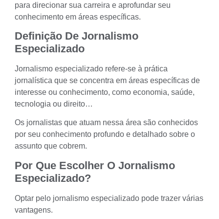
para direcionar sua carreira e aprofundar seu
conhecimento em áreas específicas.
Definição De Jornalismo
Especializado
Jornalismo especializado refere-se à prática
jornalística que se concentra em áreas específicas de
interesse ou conhecimento, como economia, saúde,
tecnologia ou direito…
Os jornalistas que atuam nessa área são conhecidos
por seu conhecimento profundo e detalhado sobre o
assunto que cobrem.
Por Que Escolher O Jornalismo
Especializado?
Optar pelo jornalismo especializado pode trazer várias
vantagens.