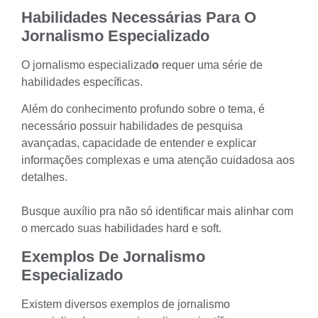
Habilidades Necessárias Para O
Jornalismo Especializado
O jornalismo especializad
o
requer uma série de
habilidades específicas.
Além do conhecimento profundo sobre o tema, é
necessário possuir habilidades de pesquisa
avançadas, capacidade de entender e explicar
informações complexas e uma atenção cuidadosa aos
detalhes.
Busque auxílio pra não só identificar mais alinhar com
o mercado suas
habilidades hard e soft.
Exemplos De Jornalismo
Especializado
Existem diversos exemplos de jornalismo