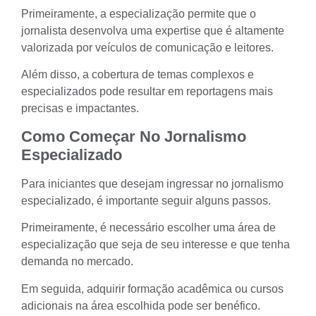
Primeiramente, a especialização permite que o
jornalista desenvolva uma expertise que é altamente
valorizada por veículos de comunicação e leitores.
Além disso, a cobertura de temas complexos e
especializados pode resultar em reportagens mais
precisas e impactantes.
Como Começar No Jornalismo
Especializado
Para iniciantes que desejam ingressar no jornalismo
especializado, é importante seguir alguns passos.
Primeiramente, é necessário escolher uma área de
especialização que seja de seu interesse e que tenha
demanda no mercado.
Em seguida, adquirir formação acadêmica ou cursos
adicionais na área escolhida pode ser benéfico.