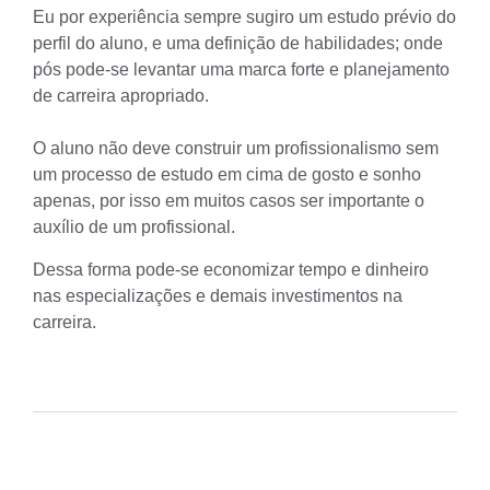
Eu por experiência sempre sugiro um estudo prévio do
perfil do aluno, e uma definição de habilidades; onde
pós pode-se levantar uma marca forte e planejamento
de carreira apropriado.
O aluno não deve construir um profissionalismo sem
um processo de estudo em cima de gosto e sonho
apenas, por isso em muitos casos ser importante o
auxílio de um profissional.
Dessa forma pode-se economizar tempo e dinheiro
nas especializações e demais investimentos na
carreira.