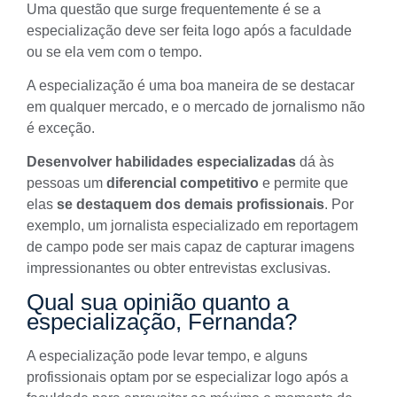
Uma questão que surge frequentemente é se a
especialização deve ser feita logo após a faculdade
ou se ela vem com o tempo.
A especialização é uma boa maneira de se destacar
em qualquer mercado, e o mercado de jornalismo não
é exceção.
Desenvolver habilidades especializadas
dá às
pessoas um
diferencial competitivo
e permite que
elas
se destaquem dos demais profissionais
. Por
exemplo, um jornalista especializado em reportagem
de campo pode ser mais capaz de capturar imagens
impressionantes ou obter entrevistas exclusivas.
Qual sua opinião quanto a
especialização, Fernanda?
A especialização pode levar tempo, e alguns
profissionais optam por se especializar logo após a