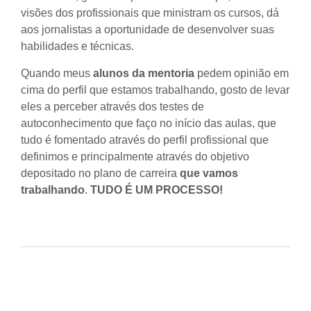
visões dos profissionais que ministram os cursos, dá
aos jornalistas a oportunidade de desenvolver suas
habilidades e técnicas.
Quando meus
alunos da mentoria
pedem opinião em
cima do perfil que estamos trabalhando, gosto de levar
eles a perceber através dos testes de
autoconhecimento
que faço no início das aulas, que
tudo é fomentado através do
perfil profissional
que
definimos e principalmente através do objetivo
depositado no
plano de carreira
que vamos
trabalhando
.
TUDO É UM PROCESSO!