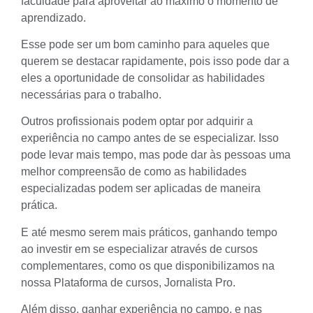
faculdade para aproveitar ao máximo o momento de
aprendizado.
Esse pode ser um bom caminho para aqueles que
querem se destacar rapidamente, pois isso pode dar a
eles a oportunidade de consolidar as habilidades
necessárias para o trabalho.
Outros profissionais podem optar por adquirir a
experiência no campo antes de se especializar. Isso
pode levar mais tempo, mas pode dar às pessoas uma
melhor compreensão de como as habilidades
especializadas podem ser aplicadas de maneira
prática.
E até mesmo serem mais práticos, ganhando tempo
ao investir em se especializar através de cursos
complementares, como os que disponibilizamos na
nossa Plataforma de cursos,
Jornalista Pro
.
Além disso, ganhar experiência no campo, e nas