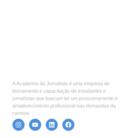
A Academia do Jornalista é uma empresa de
treinamento e capacitação de estudantes e
jornalistas que buscam ter um posicionamento e
amadurecimento profissional nas demandas da
carreira.