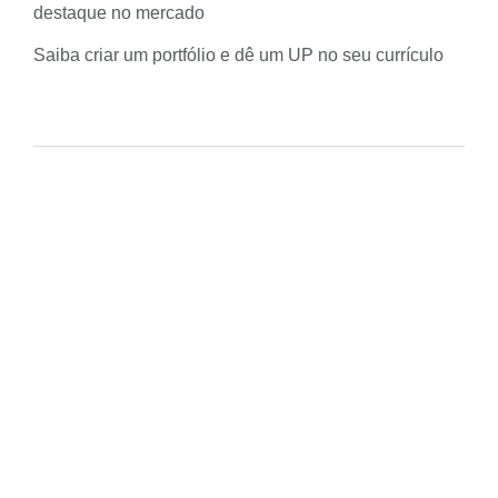
destaque no mercado
Saiba criar um portfólio e dê um UP no seu currículo