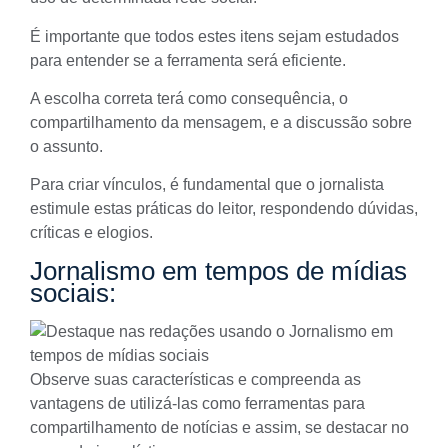
É importante que todos estes itens sejam estudados
para entender se a ferramenta será eficiente.
A escolha correta terá como consequência, o
compartilhamento da mensagem, e a discussão sobre
o assunto.
Para criar vínculos, é fundamental que o jornalista
estimule estas práticas do leitor, respondendo dúvidas,
críticas e elogios.
Jornalismo em tempos de mídias
sociais:
Observe suas características e compreenda as
vantagens de utilizá-las como ferramentas para
compartilhamento de notícias e assim, se
destacar no