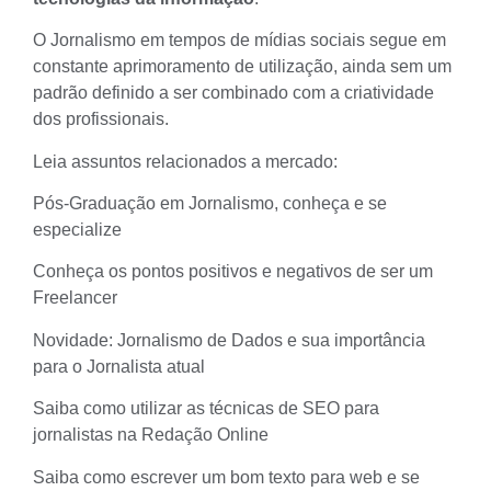
O
Jornalismo em tempos de mídias sociais
segue em
constante aprimoramento de utilização, ainda sem um
padrão definido a ser combinado com a
criatividade
dos profissionais
.
Leia assuntos relacionados a mercado:
Pós-Graduação em Jornalismo, conheça e se
especialize
Conheça os pontos positivos e negativos de ser um
Freelancer
Novidade: Jornalismo de Dados e sua importância
para o Jornalista atual
Saiba como utilizar as técnicas de SEO para
jornalistas na Redação Online
Saiba como escrever um bom texto para web e se