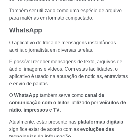
Também ser utilizado como uma espécie de arquivo
para matérias em formato compactado.
WhatsApp
O aplicativo de troca de mensagens instantâneas
auxilia o jornalista em diversas tarefas.
É possível receber mensagens de texto,
arquivos de
áudio
, imagens e vídeos. Com estas facilidades, o
aplicativo é usado na apuração de notícias, entrevistas
e
envio de pautas
.
O
WhatsApp
também serve como
canal de
comunicação com o leitor
, utilizado por
veículos de
rádio, impressos e TV
.
Atualmente, estar presente nas
plataformas digitais
significa estar de acordo com as
evoluções das
tecnologias da informação
.