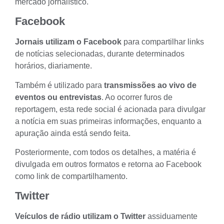
mercado jornalístico
.
Facebook
Jornais utilizam o Facebook
para compartilhar links
de notícias selecionadas, durante determinados
horários, diariamente.
Também é utilizado para
transmissões ao vivo de
eventos ou entrevistas
. Ao ocorrer
furos de
reportagem
, esta rede social é acionada para divulgar
a notícia em suas primeiras informações, enquanto a
apuração
ainda está sendo feita.
Posteriormente, com todos os detalhes, a matéria é
divulgada em outros formatos e retorna ao Facebook
como link de compartilhamento.
Twitter
Veículos de rádio utilizam o Twitter
assiduamente