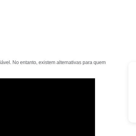
iável. No entanto, existem alternativas para quem