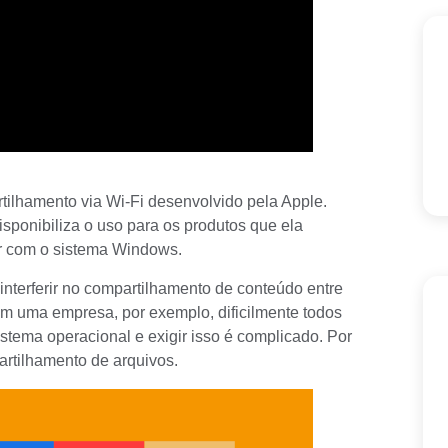
tilhamento via Wi-Fi desenvolvido pela Apple.
disponibiliza o uso para os produtos que ela
r com o sistema Windows.
terferir no compartilhamento de conteúdo entre
Em uma empresa, por exemplo, dificilmente todos
stema operacional e exigir isso é complicado. Por
artilhamento de arquivos.