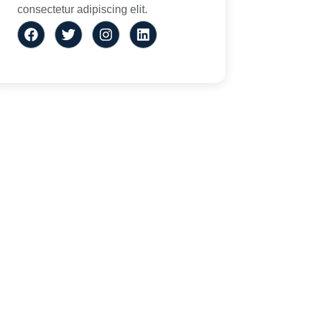
consectetur adipiscing elit.