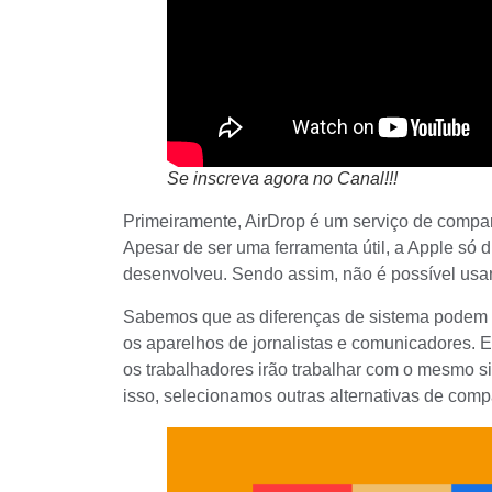
Se inscreva agora no Canal!!!
Primeiramente, AirDrop é um serviço de compar
Apesar de ser uma
ferramenta
útil, a Apple só 
desenvolveu. Sendo assim, não é possível usa
Sabemos que as diferenças de sistema podem in
os aparelhos de jornalistas e comunicadores. 
os trabalhadores irão trabalhar com o mesmo si
isso, selecionamos outras alternativas de comp