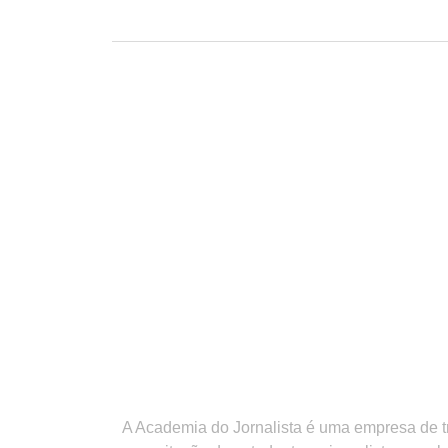
A Academia do Jornalista é uma empresa de 