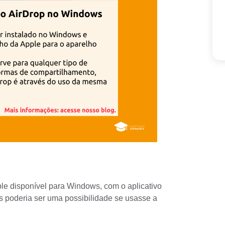
le disponível para Windows, com o aplicativo
s poderia ser uma possibilidade se usasse a