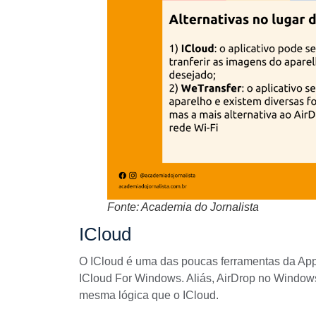
Fonte: Academia do Jornalista
ICloud
O ICloud é uma das poucas ferramentas da App
ICloud For Windows
. Aliás, AirDrop no Window
mesma lógica que o ICloud.