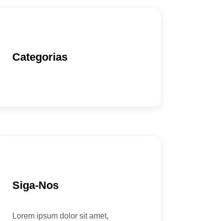
Categorias
Siga-Nos
Lorem ipsum dolor sit amet,