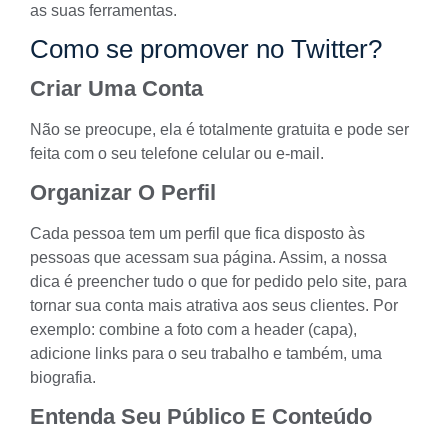
as suas ferramentas.
Como se promover no Twitter?
Criar Uma Conta
Não se preocupe, ela é totalmente gratuita e pode ser
feita com o seu telefone celular ou e-mail.
Organizar O Perfil
Cada pessoa tem um perfil que fica disposto às
pessoas que acessam sua página. Assim, a nossa
dica é preencher tudo o que for pedido pelo site, para
tornar sua conta mais atrativa aos seus clientes. Por
exemplo: combine a foto com a header (capa),
adicione links para o seu trabalho e também, uma
biografia.
Entenda Seu Público E Conteúdo