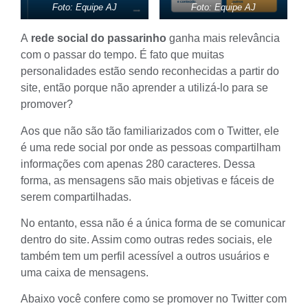
Foto: Equipe AJ
Foto: Equipe AJ
A
rede social do passarinho
ganha mais relevância
com o passar do tempo. É fato que muitas
personalidades estão sendo reconhecidas a partir do
site, então porque não aprender a utilizá-lo para se
promover?
Aos que não são tão familiarizados com o
Twitter
, ele
é uma rede social por onde as pessoas compartilham
informações com apenas 280 caracteres. Dessa
forma, as mensagens são mais objetivas e fáceis de
serem compartilhadas.
No entanto, essa não é a única forma de se comunicar
dentro do site. Assim como outras redes sociais, ele
também tem um perfil acessível a outros usuários e
uma caixa de mensagens.
Abaixo você confere como se promover no Twitter com