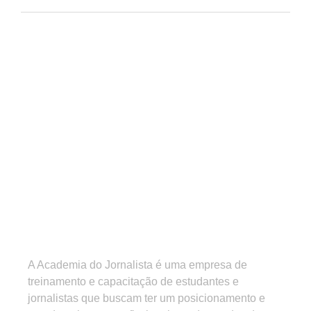
A Academia do Jornalista é uma empresa de
treinamento e capacitação de estudantes e
jornalistas que buscam ter um posicionamento e