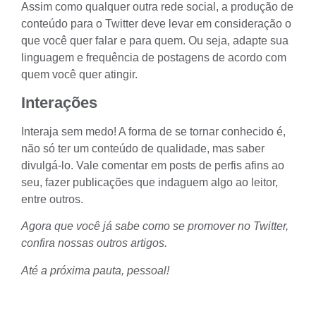
Assim como qualquer outra rede social, a produção de
conteúdo para o Twitter deve levar em consideração o
que você quer falar e para quem. Ou seja, adapte sua
linguagem e frequência de postagens de acordo com
quem você quer atingir.
Interações
Interaja sem medo! A forma de se tornar conhecido é,
não só ter um conteúdo de qualidade, mas saber
divulgá-lo. Vale comentar em posts de perfis afins ao
seu, fazer publicações que indaguem algo ao leitor,
entre outros.
Agora que você já sabe como se promover no Twitter,
confira nossas
outros artigos
.
Até a próxima pauta, pessoal!