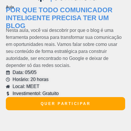
Aula
POR QUE TODO COMUNICADOR
INTELIGENTE PRECISA TER UM
BLOG
Nesta aula, você vai descobrir por que o blog é uma
ferramenta poderosa para transformar sua comunicação
em oportunidades reais. Vamos falar sobre como usar
seu conteúdo de forma estratégica para construir
autoridade, ser encontrado no Google e deixar de
depender só das redes sociais.
Data: 05/05
Horário: 20 horas
Local: MEET
Investimentol: Gratuito
QUER PARTICIPAR