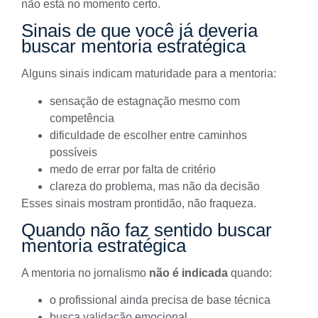
não está no momento certo.
Sinais de que você já deveria
buscar mentoria estratégica
Alguns sinais indicam maturidade para a mentoria:
sensação de estagnação mesmo com
competência
dificuldade de escolher entre caminhos
possíveis
medo de errar por falta de critério
clareza do problema, mas não da decisão
Esses sinais mostram prontidão, não fraqueza.
Quando não faz sentido buscar
mentoria estratégica
A mentoria no jornalismo
não é indicada
quando:
o profissional ainda precisa de base técnica
busca validação emocional