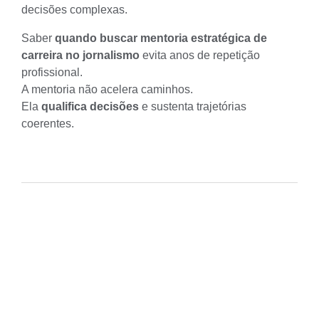
decisões complexas.
Saber
quando buscar mentoria estratégica de
carreira no jornalismo
evita anos de repetição
profissional.
A mentoria não acelera caminhos.
Ela
qualifica decisões
e sustenta trajetórias
coerentes.