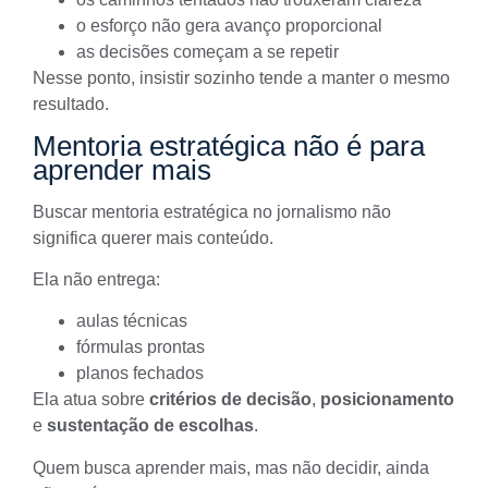
o esforço não gera avanço proporcional
as decisões começam a se repetir
Nesse ponto, insistir sozinho tende a manter o mesmo
resultado.
Mentoria estratégica não é para
aprender mais
Buscar mentoria estratégica no jornalismo não
significa querer mais conteúdo.
Ela não entrega:
aulas técnicas
fórmulas prontas
planos fechados
Ela atua sobre
critérios de decisão
,
posicionamento
e
sustentação de escolhas
.
Quem busca aprender mais, mas não decidir, ainda