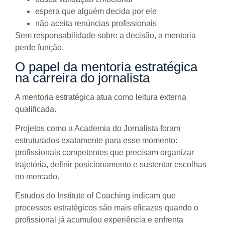
espera que alguém decida por ele
não aceita renúncias profissionais
Sem responsabilidade sobre a decisão, a mentoria
perde função.
O papel da mentoria estratégica
na carreira do jornalista
A mentoria estratégica atua como leitura externa
qualificada.
Projetos como a
Academia do Jornalista
foram
estruturados exatamente para esse momento:
profissionais competentes que precisam organizar
trajetória, definir posicionamento e sustentar escolhas
no mercado.
Estudos do
Institute of Coaching
indicam que
processos estratégicos são mais eficazes quando o
profissional já acumulou experiência e enfrenta